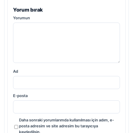
Yorum bırak
Yorumun
Ad
E-posta
Daha sonraki yorumlarımda kullanılması için adım, e-
posta adresim ve site adresim bu tarayıcıya
kaydedilsin.