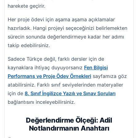
harekete geçirir.
Her proje ödevi için aşama aşama açıklamalar
hazırladık. Hangi projeyi seçeceğinizi belirlemekten
sürecin sonunda değerlendirmeye kadar her adımı
takip edebilirsiniz.
Sadece Türkçe değil, farklı dersler için de
kaynaklara ihtiyaç duyuyorsanız
Fen Bilgisi
Performans ve Proje Ödev Örnekleri
sayfamıza göz
atabilirsiniz. Farklı sınıf seviyelerinden materyaller
için de
8. Sınıf İngilizce Yazılı ve Sınav Soruları
bağlantısını inceleyebilirsiniz.
Değerlendirme Ölçeği: Adil
Notlandırmanın Anahtarı