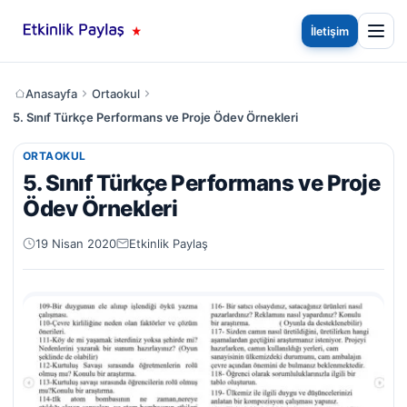
İletişim
Anasayfa
Ortaokul
5. Sınıf Türkçe Performans ve Proje Ödev Örnekleri
ORTAOKUL
5. Sınıf Türkçe Performans ve Proje
Ödev Örnekleri
19 Nisan 2020
Etkinlik Paylaş