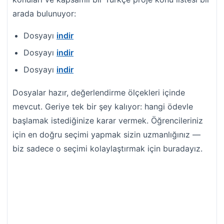
arada bulunuyor:
Dosyayı
indir
Dosyayı
indir
Dosyayı
indir
Dosyalar hazır, değerlendirme ölçekleri içinde
mevcut. Geriye tek bir şey kalıyor: hangi ödevle
başlamak istediğinize karar vermek. Öğrencileriniz
için en doğru seçimi yapmak sizin uzmanlığınız —
biz sadece o seçimi kolaylaştırmak için buradayız.