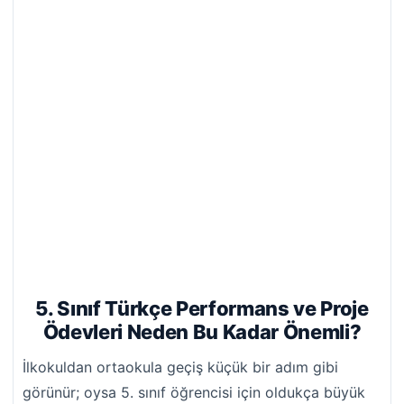
5. Sınıf Türkçe Performans ve Proje
Ödevleri Neden Bu Kadar Önemli?
İlkokuldan ortaokula geçiş küçük bir adım gibi
görünür; oysa 5. sınıf öğrencisi için oldukça büyük