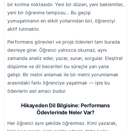
bir kırılma noktasıdır. Yeni bir düzen, yeni beklentiler,
yeni bir öğrenme temposu… Bu geçişi
yumuşatmanın en etkili yollarından biri, öğrenciyi
aktif tutmaktır.
Performans görevleri ve proje ödevleri tam burada
devreye girer. Öğrenci yalnızca okumaz, aynı
zamanda analiz eder, yazar, sunar, sorgular. Eleştirel
düşünme ve dil becerileri bu süreçte yan yana
gelişir. Bir metni anlamak ile bir metni yorumlamak
arasındaki farkı öğrenciye yaşatmak — işte bu
ödevlerin asıl amacı budur.
Hikayeden Dil Bilgisine: Performans
Ödevlerinde Neler Var?
Her öğrenci aynı şekilde öğrenmez. Kimi yazarak,