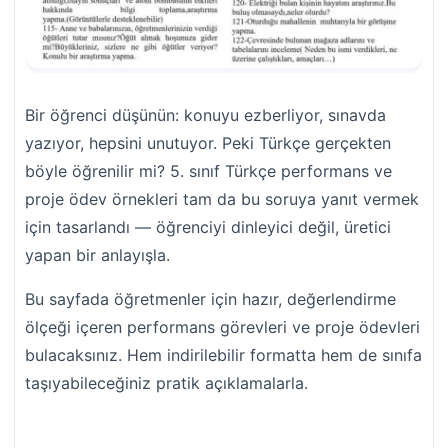
Bir öğrenci düşünün: konuyu ezberliyor, sınavda
yazıyor, hepsini unutuyor. Peki Türkçe gerçekten
böyle öğrenilir mi? 5. sınıf Türkçe performans ve
proje ödev örnekleri tam da bu soruya yanıt vermek
için tasarlandı — öğrenciyi dinleyici değil, üretici
yapan bir anlayışla.
Bu sayfada öğretmenler için hazır, değerlendirme
ölçeği içeren performans görevleri ve proje ödevleri
bulacaksınız. Hem indirilebilir formatta hem de sınıfa
taşıyabileceğiniz pratik açıklamalarla.