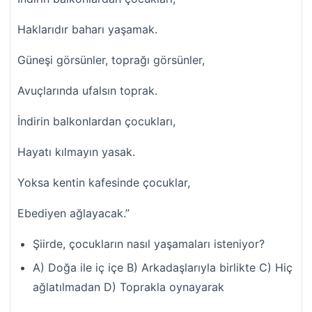
Haklarıdır baharı yaşamak.
Güneşi görsünler, toprağı görsünler,
Avuçlarında ufalsın toprak.
İndirin balkonlardan çocukları,
Hayatı kılmayın yasak.
Yoksa kentin kafesinde çocuklar,
Ebediyen ağlayacak.”
Şiirde, çocukların nasıl yaşamaları isteniyor?
A) Doğa ile iç içe B) Arkadaşlarıyla birlikte C) Hiç
ağlatılmadan D) Toprakla oynayarak