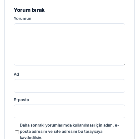
Yorum bırak
Yorumun
Ad
E-posta
Daha sonraki yorumlarımda kullanılması için adım, e-
posta adresim ve site adresim bu tarayıcıya
kaydedilsin.