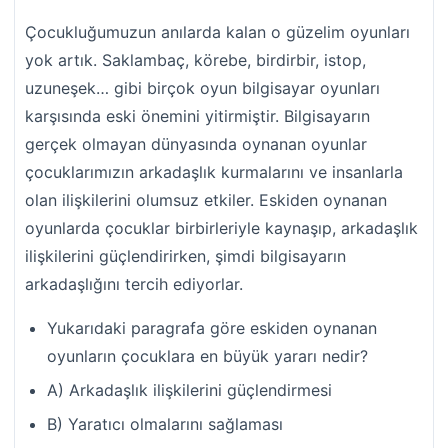
Çocukluğumuzun anılarda kalan o güzelim oyunları
yok artık. Saklambaç, körebe, birdirbir, istop,
uzuneşek… gibi birçok oyun bilgisayar oyunları
karşısında eski önemini yitirmiştir. Bilgisayarın
gerçek olmayan dünyasında oynanan oyunlar
çocuklarımızın arkadaşlık kurmalarını ve insanlarla
olan ilişkilerini olumsuz etkiler. Eskiden oynanan
oyunlarda çocuklar birbirleriyle kaynaşıp, arkadaşlık
ilişkilerini güçlendirirken, şimdi bilgisayarın
arkadaşlığını tercih ediyorlar.
Yukarıdaki paragrafa göre eskiden oynanan
oyunların çocuklara en büyük yararı nedir?
A) Arkadaşlık ilişkilerini güçlendirmesi
B) Yaratıcı olmalarını sağlaması