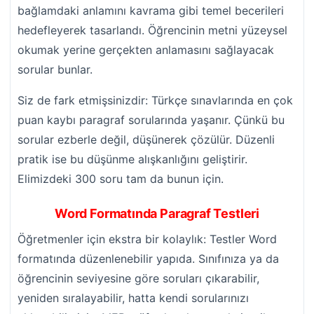
bağlamdaki anlamını kavrama gibi temel becerileri
hedefleyerek tasarlandı. Öğrencinin metni yüzeysel
okumak yerine gerçekten anlamasını sağlayacak
sorular bunlar.
Siz de fark etmişsinizdir: Türkçe sınavlarında en çok
puan kaybı paragraf sorularında yaşanır. Çünkü bu
sorular ezberle değil, düşünerek çözülür. Düzenli
pratik ise bu düşünme alışkanlığını geliştirir.
Elimizdeki 300 soru tam da bunun için.
Word Formatında Paragraf Testleri
Öğretmenler için ekstra bir kolaylık: Testler Word
formatında düzenlenebilir yapıda. Sınıfınıza ya da
öğrencinin seviyesine göre soruları çıkarabilir,
yeniden sıralayabilir, hatta kendi sorularınızı