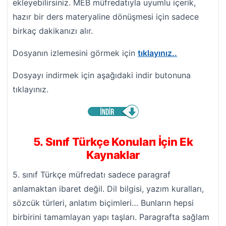
ekleyebilirsiniz. MEB müfredatıyla uyumlu içerik,
hazır bir ders materyaline dönüşmesi için sadece
birkaç dakikanızı alır.
Dosyanın izlemesini görmek için
tıklayınız..
Dosyayı indirmek için aşağıdaki indir butonuna
tıklayınız.
5. Sınıf Türkçe Konuları İçin Ek
Kaynaklar
5. sınıf Türkçe müfredatı sadece paragraf
anlamaktan ibaret değil. Dil bilgisi, yazım kuralları,
sözcük türleri, anlatım biçimleri… Bunların hepsi
birbirini tamamlayan yapı taşları. Paragrafta sağlam