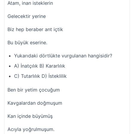
Atam, inan isteklerin
Gelecektir yerine
Biz hep beraber ant içtik
Bu büyük eserine.
Yukarıdaki dörtlükte vurgulanan hangisidir?
A) İnatçılık B) Kararlılık
C) Tutarlılık D) İsteklilik
Ben bir yetim çocuğum
Kavgalardan doğmuşum
Kan içinde büyümüş
Acıyla yoğrulmuşum.