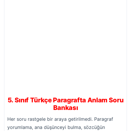
5. Sınıf Türkçe Paragrafta Anlam Soru
Bankası
Her soru rastgele bir araya getirilmedi. Paragraf
yorumlama, ana düşünceyi bulma, sözcüğün