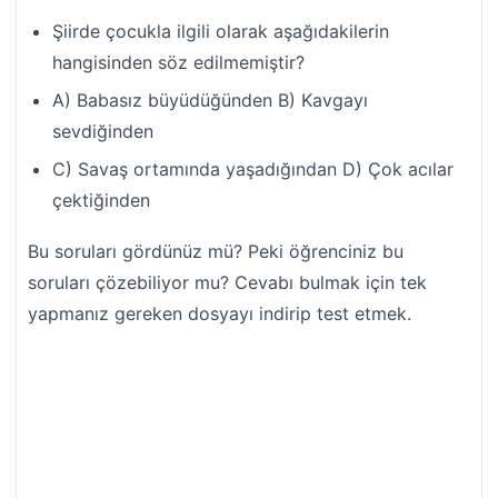
Şiirde çocukla ilgili olarak aşağıdakilerin
hangisinden söz edilmemiştir?
A) Babasız büyüdüğünden B) Kavgayı
sevdiğinden
C) Savaş ortamında yaşadığından D) Çok acılar
çektiğinden
Bu soruları gördünüz mü? Peki öğrenciniz bu
soruları çözebiliyor mu? Cevabı bulmak için tek
yapmanız gereken dosyayı indirip test etmek.