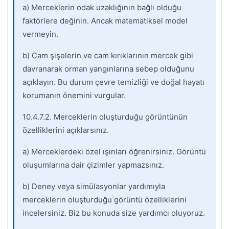
a) Merceklerin odak uzaklığının bağlı olduğu
faktörlere değinin. Ancak matematiksel model
vermeyin.
b) Cam şişelerin ve cam kırıklarının mercek gibi
davranarak orman yangınlarına sebep olduğunu
açıklayın. Bu durum çevre temizliği ve doğal hayatı
korumanın önemini vurgular.
10.4.7.2. Merceklerin oluşturduğu görüntünün
özelliklerini açıklarsınız.
a) Merceklerdeki özel ışınları öğrenirsiniz. Görüntü
oluşumlarına dair çizimler yapmazsınız.
b) Deney veya simülasyonlar yardımıyla
merceklerin oluşturduğu görüntü özelliklerini
incelersiniz. Biz bu konuda size yardımcı oluyoruz.