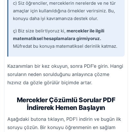
c) Siz öğrenciler, merceklerin nerelerde ve ne tür
amaçlar için kullanıldığına örnekler verirsiniz. Bu,
konuyu daha iyi kavramanıza destek olur.
ç) Biz size belirtiyoruz ki,
mercekler ile ilgili
matematiksel hesaplamalara girmiyoruz.
Müfredat bu konuya matematiksel derinlik katmaz.
Kazanımları bir kez okuyun, sonra PDF’e girin. Hangi
soruların neden sorulduğunu anlayınca çözme
hızınız da gözle görülür biçimde artar.
Mercekler Çözümlü Sorular PDF
İndirerek Hemen Başlayın
Aşağıdaki butona tıklayın, PDF’i indirin ve bugün ilk
soruyu çözün. Bir konuyu öğrenmenin en sağlam