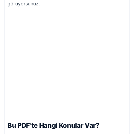
görüyorsunuz.
Bu PDF’te Hangi Konular Var?