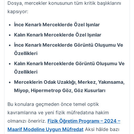
Dosya, mercekler konusunun tüm kritik başlıklarını
kapsıyor:
İnce Kenarlı Merceklerde Özel Işınlar
Kalın Kenarlı Merceklerde Özel Işınlar
İnce Kenarlı Merceklerde Görüntü Oluşumu Ve
Özellikleri
Kalın Kenarlı Merceklerde Görüntü Oluşumu Ve
Özellikleri
Merceklerin Odak Uzaklığı, Merkez, Yakınsama,
Miyop, Hipermetrop Göz, Göz Kusurları
Bu konulara geçmeden önce temel optik
kavramlarına ve yeni fizik müfredatına hakim
olmanızı öneririz.
Fizik Öğretim Programı – 2024 –
Maarif Modeline Uygun Müfredat
Aksi hâlde bazı