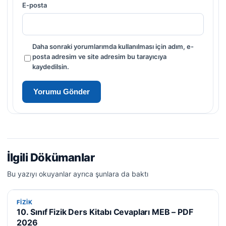
E-posta
Daha sonraki yorumlarımda kullanılması için adım, e-
posta adresim ve site adresim bu tarayıcıya
kaydedilsin.
İlgili Dökümanlar
Bu yazıyı okuyanlar ayrıca şunlara da baktı
FIZIK
FIZIK
10. Sınıf Fizik Ders Kitabı Cevapları MEB – PDF
2026