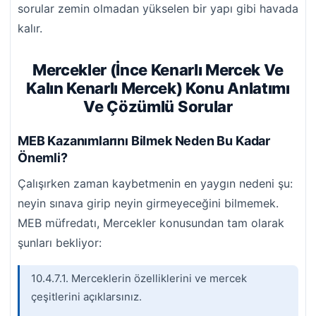
sorular zemin olmadan yükselen bir yapı gibi havada
kalır.
Mercekler (İnce Kenarlı Mercek Ve
Kalın Kenarlı Mercek) Konu Anlatımı
Ve Çözümlü Sorular
MEB Kazanımlarını Bilmek Neden Bu Kadar
Önemli?
Çalışırken zaman kaybetmenin en yaygın nedeni şu:
neyin sınava girip neyin girmeyeceğini bilmemek.
MEB müfredatı, Mercekler konusundan tam olarak
şunları bekliyor:
10.4.7.1. Merceklerin özelliklerini ve mercek
çeşitlerini açıklarsınız.