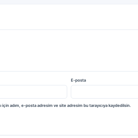
E-posta
 için adım, e-posta adresim ve site adresim bu tarayıcıya kaydedilsin.