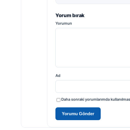
Yorum bırak
Yorumun
Ad
Daha sonraki yorumlarımda kullanılması