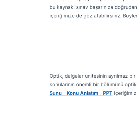
bu kaynak, sınav başarınıza doğrudan 
içeriğimize de göz atabilirsiniz. Böylec
Optik, dalgalar ünitesinin ayrılmaz bir
konularının önemli bir bölümünü optik
Sunu – Konu Anlatım – PPT
içeriğimiz