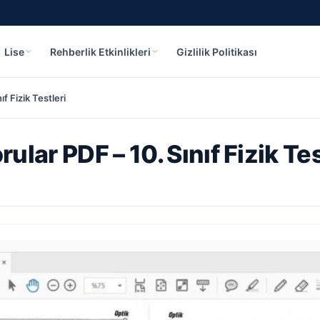
Lise
Rehberlik Etkinlikleri
Gizlilik Politikası
f Fizik Testleri
lar PDF – 10. Sınıf Fizik Tes