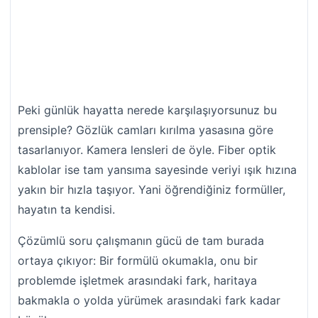
Peki günlük hayatta nerede karşılaşıyorsunuz bu
prensiple? Gözlük camları kırılma yasasına göre
tasarlanıyor. Kamera lensleri de öyle. Fiber optik
kablolar ise tam yansıma sayesinde veriyi ışık hızına
yakın bir hızla taşıyor. Yani öğrendiğiniz formüller,
hayatın ta kendisi.
Çözümlü soru çalışmanın gücü de tam burada
ortaya çıkıyor: Bir formülü okumakla, onu bir
problemde işletmek arasındaki fark, haritaya
bakmakla o yolda yürümek arasındaki fark kadar