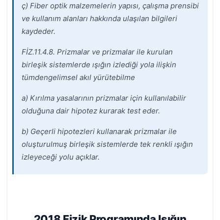
ç) Fiber optik malzemelerin yapısı, çalışma prensibi
ve kullanım alanları hakkında
ulaşılan bilgileri
kaydeder.
FİZ.11.4.8. Prizmalar ve prizmalar ile kurulan
birleşik sistemlerde ışığın izlediği yola ilişkin
tümdengelimsel akıl yürütebilme
a) Kırılma yasalarının prizmalar için kullanılabilir
olduğuna dair hipotez kurarak test
eder.
b) Geçerli hipotezleri kullanarak prizmalar ile
oluşturulmuş birleşik sistemlerde tek
renkli ışığın
izleyeceği yolu açıklar.
2018 Fizik Programında Işığın