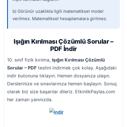
b) Görünür uzaklıkla ilgili matematiksel model
verilmez. Matematiksel hesaplamalara girilmez.
Işığın Kırılması Çözümlü Sorular –
PDF İndir
10. sınıf fizik kırılma,
Işığın Kırılması Çözümlü
Sorular – PDF
testini indirmek çok kolay. Aşağıdaki
indir butonuna tıklayın. Hemen dosyanıza ulaşın.
Derslerinize ve sınavlarınıza hemen başlayın. Sonuç
olarak biz size başarılar dileriz. EtkinlikPaylas.com
her zaman yanınızda.