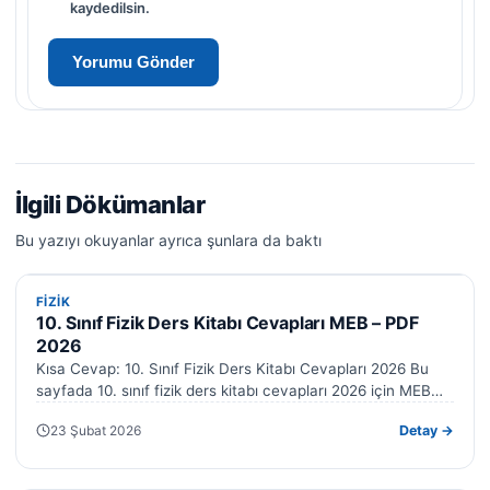
kaydedilsin.
İlgili Dökümanlar
Bu yazıyı okuyanlar ayrıca şunlara da baktı
FIZIK
FIZIK
10. Sınıf Fizik Ders Kitabı Cevapları MEB – PDF
2026
Kısa Cevap: 10. Sınıf Fizik Ders Kitabı Cevapları 2026 Bu
sayfada 10. sınıf fizik ders kitabı cevapları 2026 için MEB…
23 Şubat 2026
Detay →