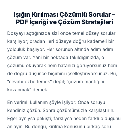
Işığın Kırılması Çözümlü Sorular –
PDF İçeriği ve Çözüm Stratejileri
Dosyayı açtığınızda sizi önce temel düzey sorular
karşılıyor; oradan ileri düzeye doğru kademeli bir
yolculuk başlıyor. Her sorunun altında adım adım
çözüm var. Yani bir noktada takıldığınızda, o
çözümü okuyarak hem hatanızı görüyorsunuz hem
de doğru düşünce biçimini içselleştiriyorsunuz. Bu,
“cevabı ezberlemek” değil; “çözüm mantığını
kazanmak” demek.
En verimli kullanım şöyle işliyor: Önce soruyu
kendiniz çözün. Sonra çözümümüzle karşılaştırın.
Eğer aynıysa pekişti; farklıysa neden farklı olduğunu
anlayın. Bu döngü, kırılma konusunu birkaç soru