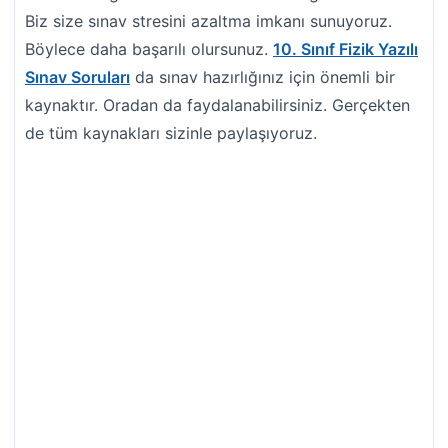
Biz size sınav stresini azaltma imkanı sunuyoruz.
Böylece daha başarılı olursunuz.
10. Sınıf Fizik Yazılı
Sınav Soruları
da sınav hazırlığınız için önemli bir
kaynaktır. Oradan da faydalanabilirsiniz. Gerçekten
de tüm kaynakları sizinle paylaşıyoruz.