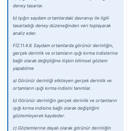
deney tasarlar.
b) Işığın saydam ortamlardaki davranışı ile ilgili
tasarladığı deney düzeneğinden veri
toplayarak
analiz eder.
FİZ.11.4.6. Saydam ortamlarda görünür derinliğin,
gerçek derinlik ve ortamların ışığı kırma
indislerine
bağlı olarak değiştiğine ilişkin bilimsel gözlem
yapabilme
a) Görünür derinliği etkileyen gerçek derinlik ve
ortamların ışığı kırma indisini tanımlar.
b) Görünür derinliğin gerçek derinlik ve ortamların
ışığı kırma indisine bağlı olarak değiştiğini
gözlemleyerek kaydeder.
c) Gözlemlerine dayalı olarak görünür derinliğin