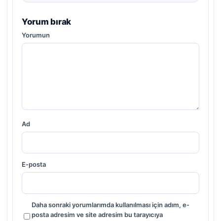
Yorum bırak
Yorumun
Ad
E-posta
Daha sonraki yorumlarımda kullanılması için adım, e-
posta adresim ve site adresim bu tarayıcıya