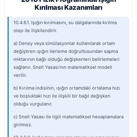
Kırılması Kazanımları
10.4.6.1. Işığın kırılmasını, su dalgalarında kırılma
olayı ile ilişkilendirir.
a) Deney veya simülasyonlar kullanılarak ortam
değiştiren ışığın ilerleme doğrultusundan sapma
miktarının bağlı olduğu değişkenleri belirlemeleri
sağlanır. Snell Yasası’nın matematiksel modeli
verilir.
b) Kırılma indisinin, ışığın ortamdaki ortalama hızı
ve boşluktaki hızı ile ilişkili bir bağıl değişken
olduğu vurgulanır.
c) Snell Yasası ile ilgili matematiksel hesaplamalara
girilmez.