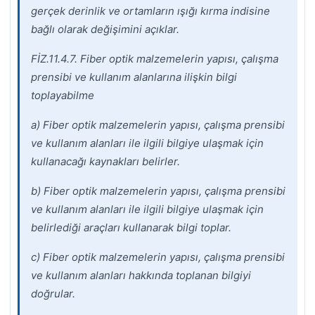
gerçek derinlik ve ortamların ışığı
kırma indisine
bağlı olarak değişimini açıklar.
FİZ.11.4.7. Fiber optik malzemelerin yapısı, çalışma
prensibi ve kullanım alanlarına ilişkin
bilgi
toplayabilme
a) Fiber optik malzemelerin yapısı, çalışma prensibi
ve kullanım alanları ile ilgili bilgiye
ulaşmak için
kullanacağı kaynakları belirler.
b) Fiber optik malzemelerin yapısı, çalışma prensibi
ve kullanım alanları ile ilgili bilgiye
ulaşmak için
belirlediği araçları kullanarak bilgi toplar.
c) Fiber optik malzemelerin yapısı, çalışma prensibi
ve kullanım alanları hakkında
toplanan bilgiyi
doğrular.