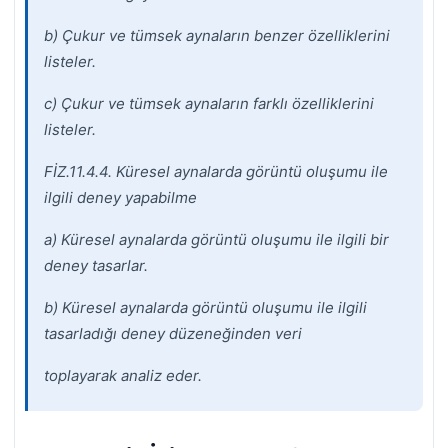
b) Çukur ve tümsek aynaların benzer özelliklerini
listeler.
c) Çukur ve tümsek aynaların farklı özelliklerini
listeler.
FİZ.11.4.4. Küresel aynalarda görüntü oluşumu ile
ilgili deney yapabilme
a) Küresel aynalarda görüntü oluşumu ile ilgili bir
deney tasarlar.
b) Küresel aynalarda görüntü oluşumu ile ilgili
tasarladığı deney düzeneğinden veri
toplayarak analiz eder.