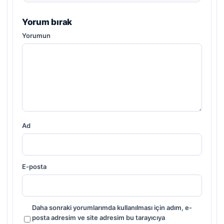
Yorum bırak
Yorumun
Ad
E-posta
Daha sonraki yorumlarımda kullanılması için adım, e-
posta adresim ve site adresim bu tarayıcıya