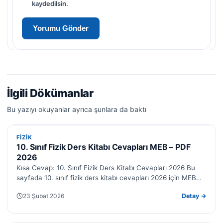
kaydedilsin.
İlgili Dökümanlar
Bu yazıyı okuyanlar ayrıca şunlara da baktı
FIZIK
FIZIK
10. Sınıf Fizik Ders Kitabı Cevapları MEB – PDF
2026
Kısa Cevap: 10. Sınıf Fizik Ders Kitabı Cevapları 2026 Bu
sayfada 10. sınıf fizik ders kitabı cevapları 2026 için MEB…
23 Şubat 2026
Detay →