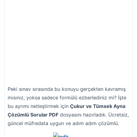
Peki sınav sırasında bu konuyu gerçekten kavramış
mısınız, yoksa sadece formülü ezberlediniz mi? İşte
bu ayrımı netleştirmek için
Çukur ve Tümsek Ayna
Çözümlü Sorular PDF
dosyasını hazırladık. Ücretsiz,
güncel müfredata uygun ve adım adım çözümlü.