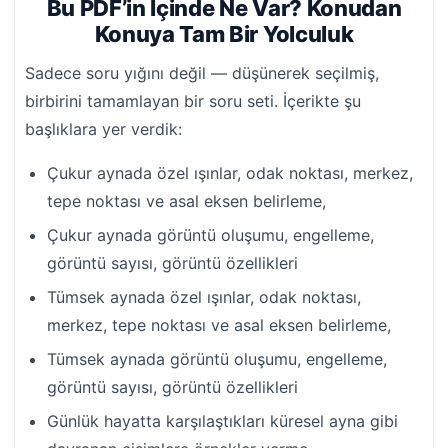
Bu PDF’in İçinde Ne Var? Konudan
Konuya Tam Bir Yolculuk
Sadece soru yığını değil — düşünerek seçilmiş,
birbirini tamamlayan bir soru seti. İçerikte şu
başlıklara yer verdik:
Çukur aynada özel ışınlar, odak noktası, merkez,
tepe noktası ve asal eksen belirleme,
Çukur aynada görüntü oluşumu, engelleme,
görüntü sayısı, görüntü özellikleri
Tümsek aynada özel ışınlar, odak noktası,
merkez, tepe noktası ve asal eksen belirleme,
Tümsek aynada görüntü oluşumu, engelleme,
görüntü sayısı, görüntü özellikleri
Günlük hayatta karşılaştıkları küresel ayna gibi