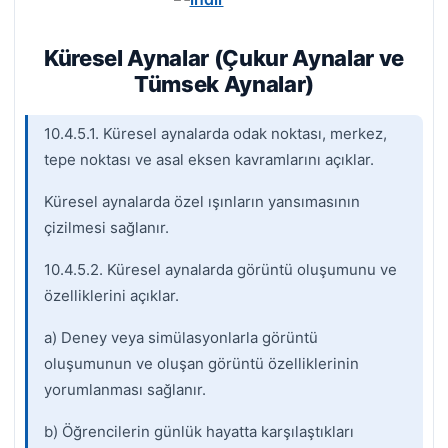
Küresel Aynalar (Çukur Aynalar ve
Tümsek Aynalar)
10.4.5.1. Küresel aynalarda odak noktası, merkez,
tepe noktası ve asal eksen kavramlarını açıklar.
Küresel aynalarda özel ışınların yansımasının
çizilmesi sağlanır.
10.4.5.2. Küresel aynalarda görüntü oluşumunu ve
özelliklerini açıklar.
a) Deney veya simülasyonlarla görüntü
oluşumunun ve oluşan görüntü özelliklerinin
yorumlanması sağlanır.
b) Öğrencilerin günlük hayatta karşılaştıkları