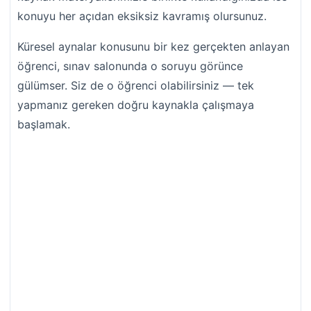
konuyu her açıdan eksiksiz kavramış olursunuz.
Küresel aynalar konusunu bir kez gerçekten anlayan
öğrenci, sınav salonunda o soruyu görünce
gülümser. Siz de o öğrenci olabilirsiniz — tek
yapmanız gereken doğru kaynakla çalışmaya
başlamak.