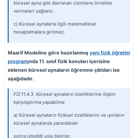
küresel ayna gibi davranan cisimlere örnekler
vermeleri sağlanır.
c) Küresel aynalarla ilgili matematiksel
hesaplamalara girilmez.
Maarif Modeline göre hazırlanmış
yeni fizik öğretim
programı
nda 11. sınıf fizik konuları içerisine
eklenen küresel aynaların öğrenme çıktıları ise
aşağıdadır.
FİZ.11.4.3. Küresel aynaların özelliklerine ilişkin
karşılaştırma yapabilme
a) Küresel aynaların fiziksel özelliklerini ve ışınların
küresel aynalarda yansıdıktan
sonra izlediği yolu belirler.