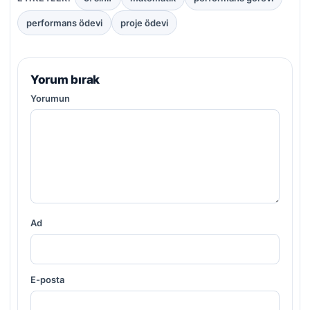
performans ödevi
proje ödevi
Yorum bırak
Yorumun
Ad
E-posta