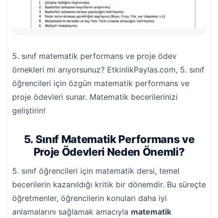
5. sınıf matematik performans ve proje ödev
örnekleri mi arıyorsunuz? EtkinlikPaylas.com, 5. sınıf
öğrencileri için özgün matematik performans ve
proje ödevleri sunar. Matematik becerilerinizi
geliştirin!
5. Sınıf Matematik Performans ve
Proje Ödevleri Neden Önemli?
5. sınıf öğrencileri için matematik dersi, temel
becerilerin kazanıldığı kritik bir dönemdir. Bu süreçte
öğretmenler, öğrencilerin konuları daha iyi
anlamalarını sağlamak amacıyla
matematik