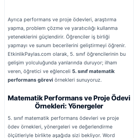
Ayrıca performans ve proje ödevleri, araştırma
yapma, problem çözme ve yaratıcılığı kullanma
yeteneklerini güçlendirir. Öğrenciler iş birliği
yapmayı ve sunum becerilerini geliştirmeyi öğrenir.
EtkinlikPaylas.com olarak, 5. sınıf öğrencilerinin bu
gelişim yolculuğunda yanlarında duruyor; ilham
veren, öğretici ve eğlenceli
5. sınıf matematik
performans görevi
örnekleri sunuyoruz.
Matematik Performans ve Proje Ödevi
Örnekleri: Yönergeler
5. sınıf matematik performans ödevleri ve proje
ödev örnekleri, yönergeleri ve değerlendirme
ölçütleriyle birlikte aşağıda sizi bekliyor. Word