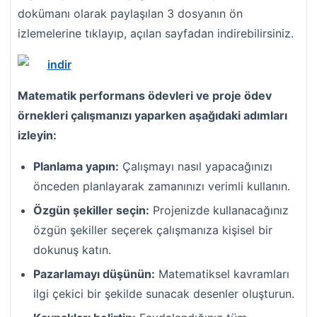
dokümanı olarak paylaşılan 3 dosyanın ön
izlemelerine tıklayıp, açılan sayfadan indirebilirsiniz.
Matematik performans ödevleri ve proje ödev
örnekleri çalışmanızı yaparken aşağıdaki adımları
izleyin:
Planlama yapın:
Çalışmayı nasıl yapacağınızı
önceden planlayarak zamanınızı verimli kullanın.
Özgün şekiller seçin:
Projenizde kullanacağınız
özgün şekiller seçerek çalışmanıza kişisel bir
dokunuş katın.
Pazarlamayı düşünün:
Matematiksel kavramları
ilgi çekici bir şekilde sunacak desenler oluşturun.