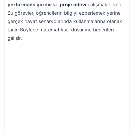
performans görevi
ve
proje ödevi
çalışmaları verir.
Bu görevler, öğrencilerin bilgiyi ezberlemek yerine
gerçek hayat senaryolarında kullanmalarına olanak
tanır. Böylece matematiksel düşünme becerileri
gelişir.