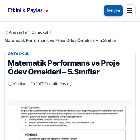
İletişim
Anasayfa
Ortaokul
Matematik Performans ve Proje Ödev Örnekleri – 5.Sınıflar
ORTAOKUL
Matematik Performans ve Proje
Ödev Örnekleri – 5.Sınıflar
19 Nisan 2020
Etkinlik Paylaş