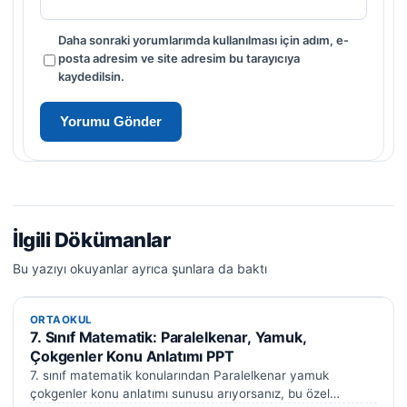
Daha sonraki yorumlarımda kullanılması için adım, e-
posta adresim ve site adresim bu tarayıcıya
kaydedilsin.
İlgili Dökümanlar
Bu yazıyı okuyanlar ayrıca şunlara da baktı
ORTAOKUL
ORTAOKUL
7. Sınıf Matematik: Paralelkenar, Yamuk,
Çokgenler Konu Anlatımı PPT
7. sınıf matematik konularından Paralelkenar yamuk
çokgenler konu anlatımı sunusu arıyorsanız, bu özel