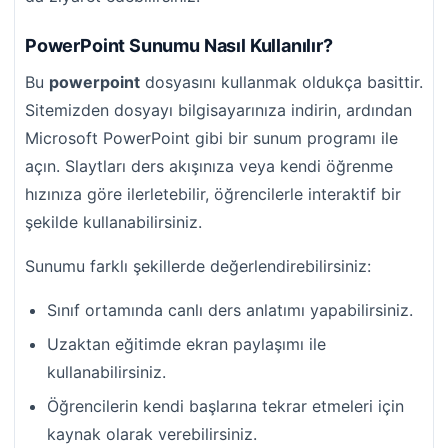
PowerPoint Sunumu Nasıl Kullanılır?
Bu
powerpoint
dosyasını kullanmak oldukça basittir.
Sitemizden dosyayı bilgisayarınıza indirin, ardından
Microsoft PowerPoint gibi bir sunum programı ile
açın. Slaytları ders akışınıza veya kendi öğrenme
hızınıza göre ilerletebilir, öğrencilerle interaktif bir
şekilde kullanabilirsiniz.
Sunumu farklı şekillerde değerlendirebilirsiniz:
Sınıf ortamında canlı ders anlatımı yapabilirsiniz.
Uzaktan eğitimde ekran paylaşımı ile
kullanabilirsiniz.
Öğrencilerin kendi başlarına tekrar etmeleri için
kaynak olarak verebilirsiniz.