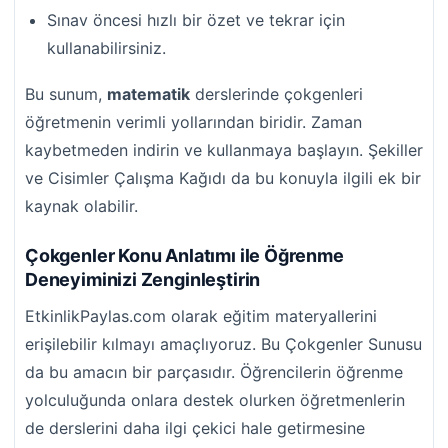
Sınav öncesi hızlı bir özet ve tekrar için
kullanabilirsiniz.
Bu sunum,
matematik
derslerinde çokgenleri
öğretmenin verimli yollarından biridir. Zaman
kaybetmeden indirin ve kullanmaya başlayın. Şekiller
ve Cisimler Çalışma Kağıdı da bu konuyla ilgili ek bir
kaynak olabilir.
Çokgenler Konu Anlatımı ile Öğrenme
Deneyiminizi Zenginleştirin
EtkinlikPaylas.com olarak eğitim materyallerini
erişilebilir kılmayı amaçlıyoruz. Bu Çokgenler Sunusu
da bu amacın bir parçasıdır. Öğrencilerin öğrenme
yolculuğunda onlara destek olurken öğretmenlerin
de derslerini daha ilgi çekici hale getirmesine