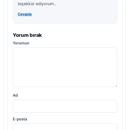
teşekkür ediyorum..
Cevapla
Yorum bırak
Yorumun
Ad
E-posta