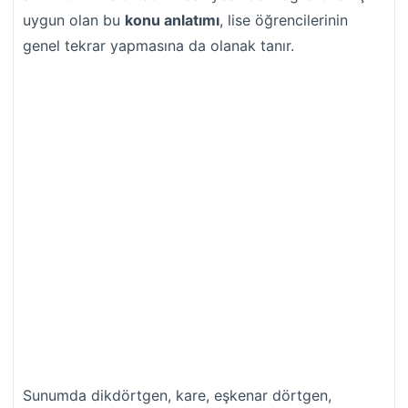
uygun olan bu
konu anlatımı
, lise öğrencilerinin
genel tekrar yapmasına da olanak tanır.
Sunumda dikdörtgen, kare, eşkenar dörtgen,