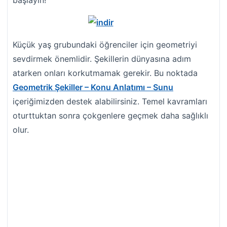
Küçük yaş grubundaki öğrenciler için geometriyi
sevdirmek önemlidir. Şekillerin dünyasına adım
atarken onları korkutmamak gerekir. Bu noktada
Geometrik Şekiller – Konu Anlatımı – Sunu
içeriğimizden destek alabilirsiniz. Temel kavramları
oturttuktan sonra çokgenlere geçmek daha sağlıklı
olur.