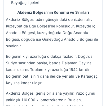
Beyağaç ilçeleri
Akdeniz Bölgesi’nin Konumu ve Sınırları
Akdeniz Bölgesi adını güneyindeki denizden alır.
Kuzeybatıda Ege Bölgesi’ne komşudur. Kuzeyde İç
Anadolu Bölgesi, kuzeydoğuda Doğu Anadolu
Bölgesi, doğuda ise Güneydoğu Anadolu Bölgesi ile
sınırlanır.
Bölgenin kıyı uzunluğu oldukça fazladır. Doğu’da
Suriye sınırından başlar, batıda Dalaman Çayı’na
kadar uzanır. Toplam kıyı uzunluğu 1542 km’dir.
Bölgenin batı sınırı daha ileride yer alır ve Karaağaç
Koyu’na kadar ulaşır.
Akdeniz Bölgesi geniş bir alana yayılır. Yüzölçümü
yaklaşık 110.000 kilometrekaredir. Bu alan,