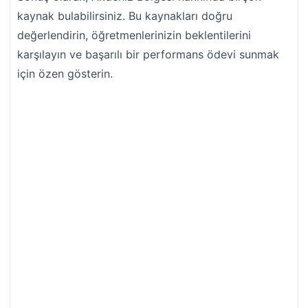
kaynak bulabilirsiniz. Bu kaynakları doğru
değerlendirin, öğretmenlerinizin beklentilerini
karşılayın ve başarılı bir performans ödevi sunmak
için özen gösterin.