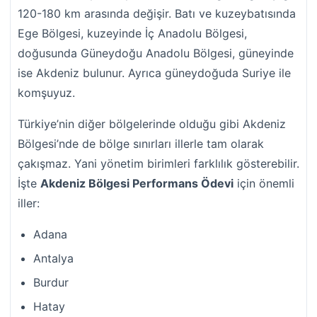
120-180 km arasında değişir. Batı ve kuzeybatısında
Ege Bölgesi, kuzeyinde İç Anadolu Bölgesi,
doğusunda Güneydoğu Anadolu Bölgesi, güneyinde
ise Akdeniz bulunur. Ayrıca güneydoğuda Suriye ile
komşuyuz.
Türkiye’nin diğer bölgelerinde olduğu gibi Akdeniz
Bölgesi’nde de bölge sınırları illerle tam olarak
çakışmaz. Yani yönetim birimleri farklılık gösterebilir.
İşte
Akdeniz Bölgesi Performans Ödevi
için önemli
iller:
Adana
Antalya
Burdur
Hatay