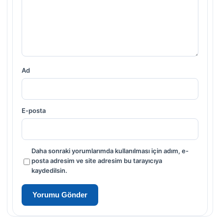
Ad
E-posta
Daha sonraki yorumlarımda kullanılması için adım, e-
posta adresim ve site adresim bu tarayıcıya
kaydedilsin.