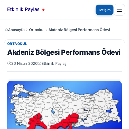
İletişim
Anasayfa
Ortaokul
Akdeniz Bölgesi Performans Ödevi
ORTAOKUL
Akdeniz Bölgesi Performans Ödevi
26 Nisan 2020
Etkinlik Paylaş