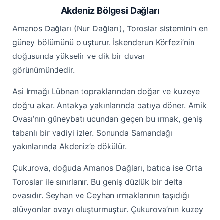
Akdeniz Bölgesi Dağları
Amanos Dağları (Nur Dağları), Toroslar sisteminin en
güney bölümünü oluşturur. İskenderun Körfezi’nin
doğusunda yükselir ve dik bir duvar
görünümündedir.
Asi Irmağı Lübnan topraklarından doğar ve kuzeye
doğru akar. Antakya yakınlarında batıya döner. Amik
Ovası’nın güneybatı ucundan geçen bu ırmak, geniş
tabanlı bir vadiyi izler. Sonunda Samandağı
yakınlarında Akdeniz’e dökülür.
Çukurova, doğuda Amanos Dağları, batıda ise Orta
Toroslar ile sınırlanır. Bu geniş düzlük bir delta
ovasıdır. Seyhan ve Ceyhan ırmaklarının taşıdığı
alüvyonlar ovayı oluşturmuştur. Çukurova’nın kuzey