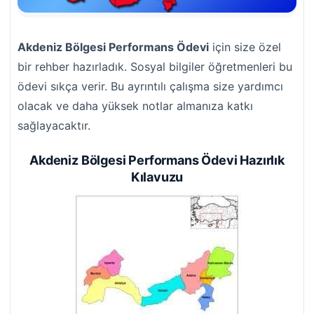
Akdeniz Bölgesi Performans Ödevi
için size özel
bir rehber hazırladık. Sosyal bilgiler öğretmenleri bu
ödevi sıkça verir. Bu ayrıntılı çalışma size yardımcı
olacak ve daha yüksek notlar almanıza katkı
sağlayacaktır.
Akdeniz Bölgesi Performans Ödevi Hazırlık
Kılavuzu