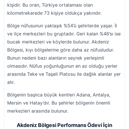
kişidir. Bu oran, Türkiye ortalaması olan
kilometrekarede 73 kişiye oldukça yakındır.
Bölge nüfusunun yaklaşık %54’ü şehirlerde yaşar. İl
ve ilçe merkezleri bu gruptadır. Geri kalan %46’sı ise
bucak merkezleri ve köylerde bulunur. Akdeniz
Bölgesi, kıyı bölgelerine göre daha az nüfusludur.
Bunun nedeni bazı alanların seyrek yerleşimli
olmasıdır. Nüfus yoğunluğunun en az olduğu yerler
arasında Teke ve Taşeli Platosu ile dağlık alanlar yer
alır.
Bölgenin başlıca büyük kentleri Adana, Antalya,
Mersin ve Hatay’dır. Bu şehirler bölgenin önemli
merkezleri arasında bulunur.
Akdeniz Bölgesi Performans Ödevi İçin