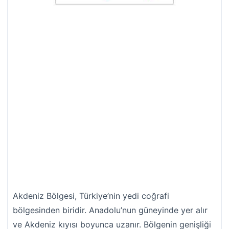
Akdeniz Bölgesi, Türkiye’nin yedi coğrafi
bölgesinden biridir. Anadolu’nun güneyinde yer alır
ve Akdeniz kıyısı boyunca uzanır. Bölgenin genişliği