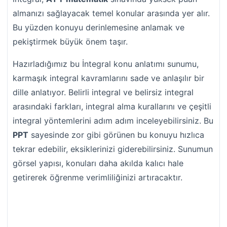
almanızı sağlayacak temel konular arasında yer alır.
Bu yüzden konuyu derinlemesine anlamak ve
pekiştirmek büyük önem taşır.
Hazırladığımız bu İntegral konu anlatımı sunumu,
karmaşık integral kavramlarını sade ve anlaşılır bir
dille anlatıyor. Belirli integral ve belirsiz integral
arasındaki farkları, integral alma kurallarını ve çeşitli
integral yöntemlerini adım adım inceleyebilirsiniz. Bu
PPT
sayesinde zor gibi görünen bu konuyu hızlıca
tekrar edebilir, eksiklerinizi giderebilirsiniz. Sunumun
görsel yapısı, konuları daha akılda kalıcı hale
getirerek öğrenme verimliliğinizi artıracaktır.