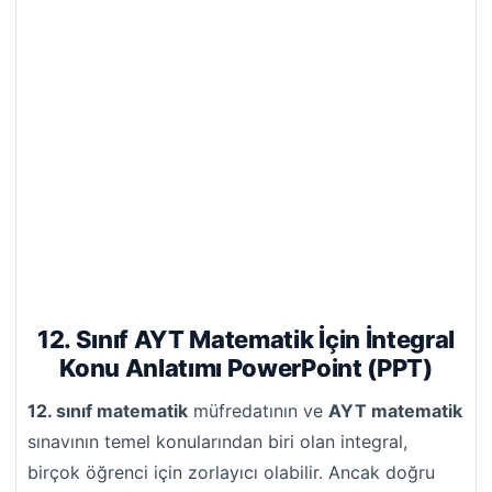
12. Sınıf AYT Matematik İçin İntegral
Konu Anlatımı PowerPoint (PPT)
12. sınıf matematik
müfredatının ve
AYT matematik
sınavının temel konularından biri olan integral,
birçok öğrenci için zorlayıcı olabilir. Ancak doğru