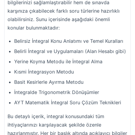
bilgilerinizi sağlamlaştırabilir hem de sınavda
karşınıza çıkabilecek farklı soru türlerine hazırlıklı
olabilirsiniz. Sunu içerisinde aşağıdaki önemli
konular bulunmaktadır:
Belirsiz İntegral Konu Anlatımı ve Temel Kuralları
Belirli İntegral ve Uygulamaları (Alan Hesabı gibi)
Yerine Koyma Metodu ile İntegral Alma
Kısmi İntegrasyon Metodu
Basit Kesirlerle Ayırma Metodu
İntegralde Trigonometrik Dönüşümler
AYT Matematik İntegral Soru Çözüm Teknikleri
Bu detaylı içerik, integral konusundaki tüm
ihtiyaçlarınızı karşılayacak şekilde özenle
hazırlanmıştır. Her bir başlık altında açıklayıcı bilgiler