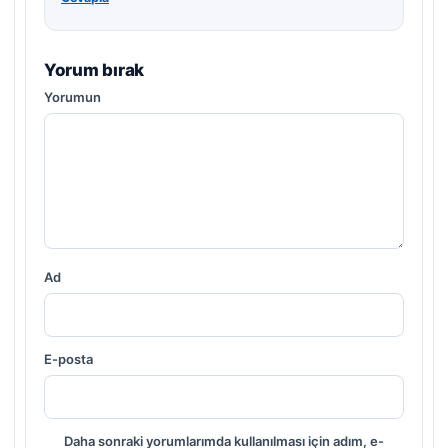
Yorum bırak
Yorumun
Ad
E-posta
Daha sonraki yorumlarımda kullanılması için adım, e-