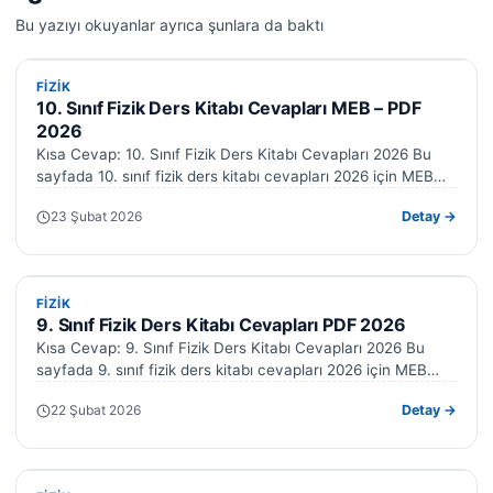
Bu yazıyı okuyanlar ayrıca şunlara da baktı
FIZIK
FIZIK
10. Sınıf Fizik Ders Kitabı Cevapları MEB – PDF
2026
Kısa Cevap: 10. Sınıf Fizik Ders Kitabı Cevapları 2026 Bu
sayfada 10. sınıf fizik ders kitabı cevapları 2026 için MEB…
23 Şubat 2026
Detay →
FIZIK
FIZIK
9. Sınıf Fizik Ders Kitabı Cevapları PDF 2026
Kısa Cevap: 9. Sınıf Fizik Ders Kitabı Cevapları 2026 Bu
sayfada 9. sınıf fizik ders kitabı cevapları 2026 için MEB…
22 Şubat 2026
Detay →