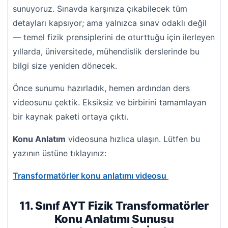
sunuyoruz. Sınavda karşınıza çıkabilecek tüm
detayları kapsıyor; ama yalnızca sınav odaklı değil
— temel fizik prensiplerini de oturttuğu için ilerleyen
yıllarda, üniversitede, mühendislik derslerinde bu
bilgi size yeniden dönecek.
Önce sunumu hazırladık, hemen ardından ders
videosunu çektik. Eksiksiz ve birbirini tamamlayan
bir kaynak paketi ortaya çıktı.
Konu Anlatım
videosuna hızlıca ulaşın. Lütfen bu
yazının üstüne tıklayınız:
Transformatörler konu anlatımı videosu
11. Sınıf AYT Fizik Transformatörler
Konu Anlatımı Sunusu