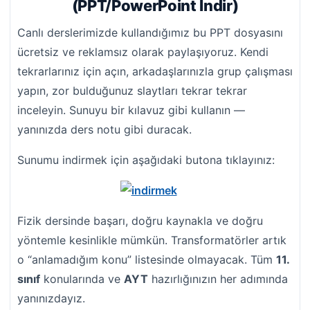
(PPT/PowerPoint İndir)
Canlı derslerimizde kullandığımız bu PPT dosyasını
ücretsiz ve reklamsız olarak paylaşıyoruz. Kendi
tekrarlarınız için açın, arkadaşlarınızla grup çalışması
yapın, zor bulduğunuz slaytları tekrar tekrar
inceleyin. Sunuyu bir kılavuz gibi kullanın —
yanınızda ders notu gibi duracak.
Sunumu indirmek için aşağıdaki butona tıklayınız:
Fizik dersinde başarı, doğru kaynakla ve doğru
yöntemle kesinlikle mümkün. Transformatörler artık
o “anlamadığım konu” listesinde olmayacak. Tüm
11.
sınıf
konularında ve
AYT
hazırlığınızın her adımında
yanınızdayız.