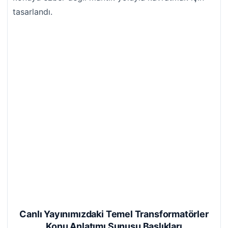
tasarlandı.
Canlı Yayınımızdaki Temel
Transformatörler
Konu Anlatımı Sunusu
Başlıkları