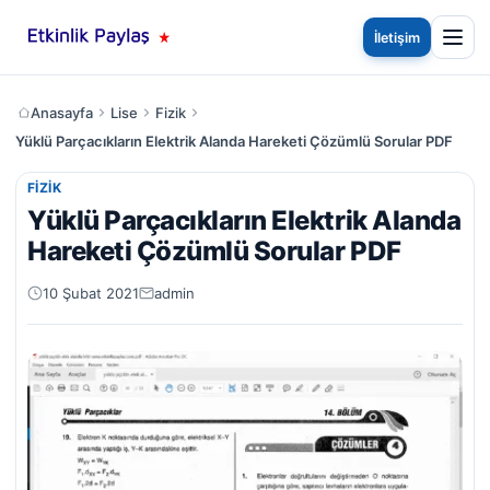
İletişim
Anasayfa
Lise
Fizik
Yüklü Parçacıkların Elektrik Alanda Hareketi Çözümlü Sorular PDF
FIZIK
Yüklü Parçacıkların Elektrik Alanda
Hareketi Çözümlü Sorular PDF
10 Şubat 2021
admin