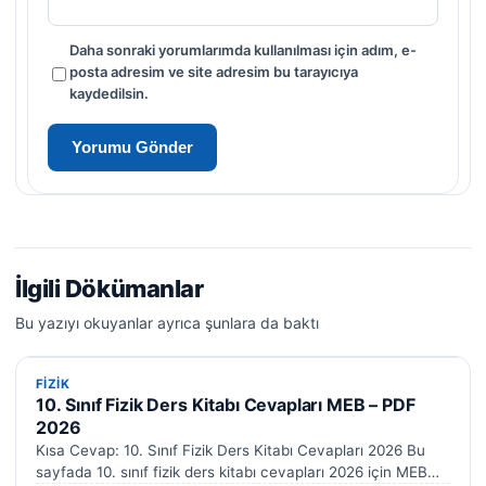
Daha sonraki yorumlarımda kullanılması için adım, e-
posta adresim ve site adresim bu tarayıcıya
kaydedilsin.
İlgili Dökümanlar
Bu yazıyı okuyanlar ayrıca şunlara da baktı
FIZIK
FIZIK
10. Sınıf Fizik Ders Kitabı Cevapları MEB – PDF
2026
Kısa Cevap: 10. Sınıf Fizik Ders Kitabı Cevapları 2026 Bu
sayfada 10. sınıf fizik ders kitabı cevapları 2026 için MEB…