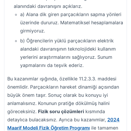
alanındaki davranışını açıklarız.
a) Alana dik giren parçacıkların sapma yönleri
üzerinde dururuz. Matematiksel hesaplamalara
girmiyoruz.
b) Öğrencilerin yüklü parçacıkların elektrik
alandaki davranışının teknolojideki kullanım
yerlerini araştırmalarını sağlıyoruz. Sunum
yapmalarını da teşvik ederiz.
Bu kazanımlar ışığında, özellikle 11.2.3.3. maddesi
önemlidir. Parçacıkların hareket dinamiği açısından
büyük önem taşır. Sonuç olarak bu konuyu iyi
anlamalısınız. Konunun pratiğe dökülmüş halini
göreceksiniz.
Fizik soru çözümleri
kısmında
detaylıca bulacaksınız. Ayrıca bu kazanımlar,
2024
Maarif Modeli Fizik Öğretim Programı
ile tamamen