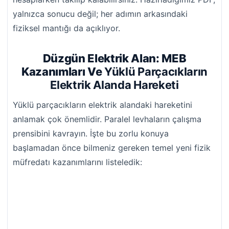
yalnızca sonucu değil; her adımın arkasındaki
fiziksel mantığı da açıklıyor.
Düzgün Elektrik Alan: MEB
Kazanımları Ve
Yüklü Parçacıkların
Elektrik Alanda Hareketi
Yüklü parçacıkların elektrik alandaki hareketini
anlamak çok önemlidir. Paralel levhaların çalışma
prensibini kavrayın. İşte bu zorlu konuya
başlamadan önce bilmeniz gereken temel yeni fizik
müfredatı kazanımlarını listeledik: