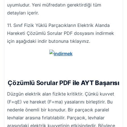
uyumludur. Yeni müfredatın gerektirdiği tüm
detayları içerir.
11. Sınıf Fizik Yüklü Parçacıkların Elektrik Alanda
Hareketi Çözümlü Sorular PDF dosyasını indirmek
için aşağıdaki indir butonuna tıklayınız.
Çözümlü Sorular PDF
ile AYT Başarısı
Düzgün elektrik alan fizikte kritiktir. Çünkü kuvvet
(F=qE) ve hareket (F=ma) yasalarını birleştirir. Bu
nedenle önemli bir konudur. Bir parçacık paralel
levhalar arasına fırlatılabilir. Parçacık, levhalar
arasındaki elektrik kuvvetinin etkisindedir. Böylece