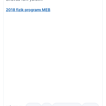
2018 fizik programı MEB