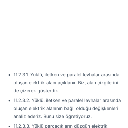
11.2.3.1. Yüklü, iletken ve paralel levhalar arasında
oluşan elektrik alanı açıklanır. Biz, alan çizgilerini
de çizerek gösterdik.
11.2.3.2. Yüklü, iletken ve paralel levhalar arasında
oluşan elektrik alanının bağlı olduğu değişkenleri
analiz ederiz. Bunu size öğretiyoruz.
11.2.3.3. Yüklü parçacıkların düzgün elektrik