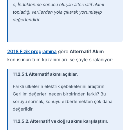
c) İndüklenme sonucu oluşan alternatif akımı
topladığı verilerden yola çıkarak yorumlayıp
değerlendirir.
2018 Fizik programına
göre
Alternatif Akım
konusunun tüm kazanımları ise şöyle sıralanıyor:
11.2.5.1. Alternatif akımı açıklar.
Farklı ülkelerin elektrik şebekelerini araştırın.
Gerilim değerleri neden birbirinden farklı? Bu
soruyu sormak, konuyu ezberlemekten çok daha
değerlidir.
11.2.5.2. Alternatif ve doğru akımı karşılaştırır.