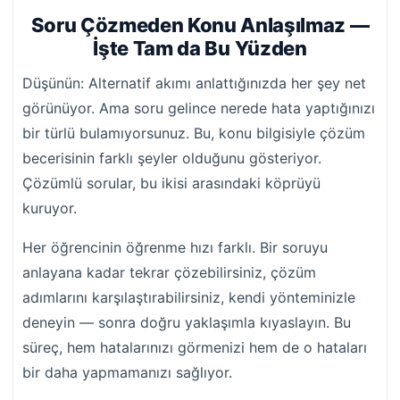
Soru Çözmeden Konu Anlaşılmaz —
İşte Tam da Bu Yüzden
Düşünün: Alternatif akımı anlattığınızda her şey net
görünüyor. Ama soru gelince nerede hata yaptığınızı
bir türlü bulamıyorsunuz. Bu, konu bilgisiyle çözüm
becerisinin farklı şeyler olduğunu gösteriyor.
Çözümlü sorular, bu ikisi arasındaki köprüyü
kuruyor.
Her öğrencinin öğrenme hızı farklı. Bir soruyu
anlayana kadar tekrar çözebilirsiniz, çözüm
adımlarını karşılaştırabilirsiniz, kendi yönteminizle
deneyin — sonra doğru yaklaşımla kıyaslayın. Bu
süreç, hem hatalarınızı görmenizi hem de o hataları
bir daha yapmamanızı sağlıyor.