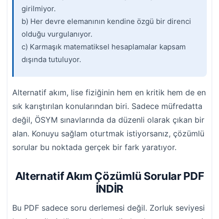
girilmiyor.
b) Her devre elemanının kendine özgü bir direnci
olduğu vurgulanıyor.
c) Karmaşık matematiksel hesaplamalar kapsam
dışında tutuluyor.
Alternatif akım, lise fiziğinin hem en kritik hem de en
sık karıştırılan konularından biri. Sadece müfredatta
değil, ÖSYM sınavlarında da düzenli olarak çıkan bir
alan. Konuyu sağlam oturtmak istiyorsanız, çözümlü
sorular bu noktada gerçek bir fark yaratıyor.
Alternatif Akım Çözümlü Sorular PDF
İNDİR
Bu PDF sadece soru derlemesi değil. Zorluk seviyesi