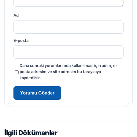
Ad
E-posta
Daha sonraki yorumlarımda kullanılması için adım, e-
posta adresim ve site adresim bu tarayıcıya
kaydedilsin.
İlgili Dökümanlar