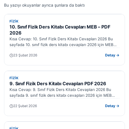
Bu yazıyı okuyanlar ayrıca şunlara da baktı
FIZIK
FIZIK
10. Sınıf Fizik Ders Kitabı Cevapları MEB – PDF
2026
Kısa Cevap: 10. Sınıf Fizik Ders Kitabı Cevapları 2026 Bu
sayfada 10. sınıf fizik ders kitabı cevapları 2026 için MEB…
23 Şubat 2026
Detay →
FIZIK
FIZIK
9. Sınıf Fizik Ders Kitabı Cevapları PDF 2026
Kısa Cevap: 9. Sınıf Fizik Ders Kitabı Cevapları 2026 Bu
sayfada 9. sınıf fizik ders kitabı cevapları 2026 için MEB…
22 Şubat 2026
Detay →
FIZIK
FIZIK