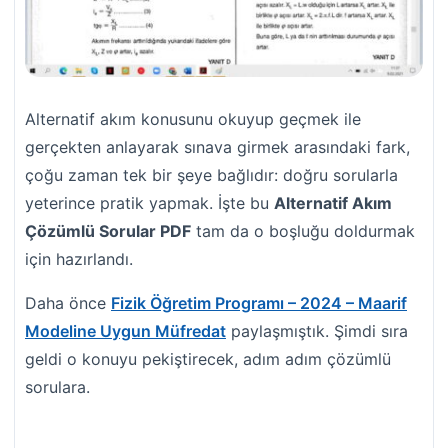
Alternatif akım konusunu okuyup geçmek ile
gerçekten anlayarak sınava girmek arasındaki fark,
çoğu zaman tek bir şeye bağlıdır: doğru sorularla
yeterince pratik yapmak. İşte bu
Alternatif Akım
Çözümlü Sorular PDF
tam da o boşluğu doldurmak
için hazırlandı.
Daha önce
Fizik Öğretim Programı – 2024 – Maarif
Modeline Uygun Müfredat
paylaşmıştık. Şimdi sıra
geldi o konuyu pekiştirecek, adım adım çözümlü
sorulara.