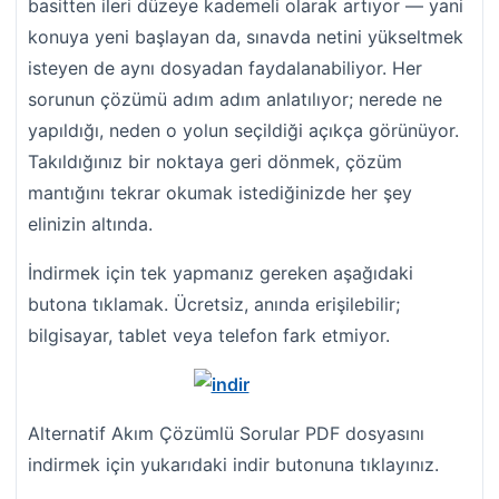
basitten ileri düzeye kademeli olarak artıyor — yani
konuya yeni başlayan da, sınavda netini yükseltmek
isteyen de aynı dosyadan faydalanabiliyor. Her
sorunun çözümü adım adım anlatılıyor; nerede ne
yapıldığı, neden o yolun seçildiği açıkça görünüyor.
Takıldığınız bir noktaya geri dönmek, çözüm
mantığını tekrar okumak istediğinizde her şey
elinizin altında.
İndirmek için tek yapmanız gereken aşağıdaki
butona tıklamak. Ücretsiz, anında erişilebilir;
bilgisayar, tablet veya telefon fark etmiyor.
Alternatif Akım Çözümlü Sorular PDF dosyasını
indirmek için yukarıdaki indir butonuna tıklayınız.