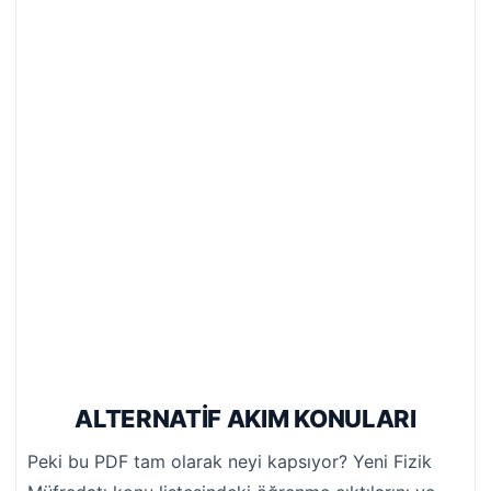
ALTERNATİF AKIM KONULARI
Peki bu PDF tam olarak neyi kapsıyor? Yeni Fizik