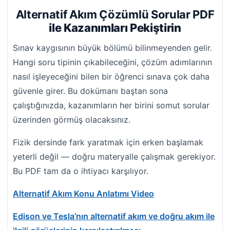
Alternatif Akım Çözümlü Sorular PDF
ile Kazanımları Pekiştirin
Sınav kaygısının büyük bölümü bilinmeyenden gelir.
Hangi soru tipinin çıkabileceğini, çözüm adımlarının
nasıl işleyeceğini bilen bir öğrenci sınava çok daha
güvenle girer. Bu dokümanı baştan sona
çalıştığınızda, kazanımların her birini somut sorular
üzerinden görmüş olacaksınız.
Fizik dersinde fark yaratmak için erken başlamak
yeterli değil — doğru materyalle çalışmak gerekiyor.
Bu PDF tam da o ihtiyacı karşılıyor.
Alternatif Akım Konu Anlatımı Video
Edison ve Tesla’nın alternatif akım ve doğru akım ile