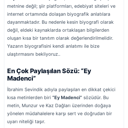
metnine değil; şiir platformları, edebiyat siteleri ve
internet ortamında dolaşan biyografik anlatılara
dayanmaktadır. Bu nedenle kesin biyografi olarak
değil, eldeki kaynaklarda ortaklaşan bilgilerden
oluşan kısa bir tanıtım olarak değerlendirilmelidir.
Yazarın biyografisini kendi anlatımı ile bize
ulaştırmasını bekliyoruz..
En Çok Paylaşılan Sözü: “Ey
Madenci”
İbrahim Sevindik adıyla paylaşılan en dikkat çekici
kısa metinlerden biri
“Ey Madenci”
sözüdür. Bu
metin, Munzur ve Kaz Dağları üzerinden doğaya
yönelen müdahalelere karşı sert ve doğrudan bir
uyarı niteliği taşır.