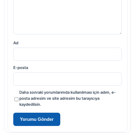
Ad
E-posta
Daha sonraki yorumlarımda kullanılması için adım, e-
posta adresim ve site adresim bu tarayıcıya
kaydedilsin.