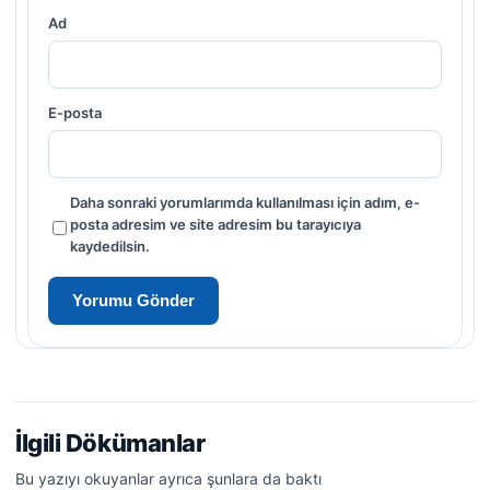
Ad
E-posta
Daha sonraki yorumlarımda kullanılması için adım, e-
posta adresim ve site adresim bu tarayıcıya
kaydedilsin.
İlgili Dökümanlar
Bu yazıyı okuyanlar ayrıca şunlara da baktı