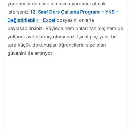
yönetimini de eline almasına yardımcı olmak
isterseniz
12. Sınıf Ders Çalışma Programı – YKS –
Değiştirilebilir – Excel
dosyasını onlarla
paylaşabilirsiniz. Böylece hem onları tanımış hem de
yollarını aydınlatmış olursunuz. İşin ilginç yanı, bu
tarz küçük dokunuşlar öğrencilerin size olan
güvenini de artırıyor!