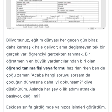
Biliyorsunuz, eğitim dünyası her geçen gün biraz
daha karmaşık hale geliyor; ama değişmeyen tek bir
gerçek var: öğrenciyi gerçekten tanımak. Bir
öğretmenin en büyük yardımcılarından biri olan
öğrenci tanıma fişi veya formu
hazırlanırken ben de
çoğu zaman “Acaba hangi soruyu sorsam da
çocuğun dünyasına daha iyi dokunsam?” diye
düşünürüm. Aslında her şey o ilk adımı atmakla
başlıyor, değil mi?
Eskiden sınıfa girdiğimde yalnızca isimleri görürdüm.