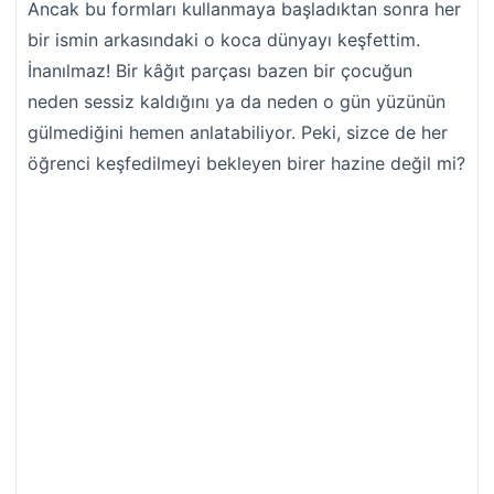
Ancak bu formları kullanmaya başladıktan sonra her
bir ismin arkasındaki o koca dünyayı keşfettim.
İnanılmaz! Bir kâğıt parçası bazen bir çocuğun
neden sessiz kaldığını ya da neden o gün yüzünün
gülmediğini hemen anlatabiliyor. Peki, sizce de her
öğrenci keşfedilmeyi bekleyen birer hazine değil mi?