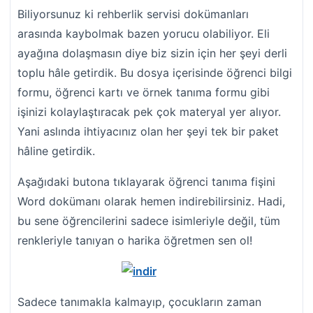
Biliyorsunuz ki rehberlik servisi dokümanları
arasında kaybolmak bazen yorucu olabiliyor. Eli
ayağına dolaşmasın diye biz sizin için her şeyi derli
toplu hâle getirdik. Bu dosya içerisinde öğrenci bilgi
formu, öğrenci kartı ve örnek tanıma formu gibi
işinizi kolaylaştıracak pek çok materyal yer alıyor.
Yani aslında ihtiyacınız olan her şeyi tek bir paket
hâline getirdik.
Aşağıdaki butona tıklayarak öğrenci tanıma fişini
Word dokümanı olarak hemen indirebilirsiniz. Hadi,
bu sene öğrencilerini sadece isimleriyle değil, tüm
renkleriyle tanıyan o harika öğretmen sen ol!
Sadece tanımakla kalmayıp, çocukların zaman