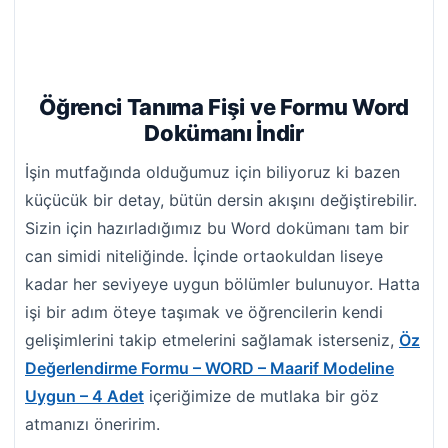
Öğrenci Tanıma Fişi ve Formu Word
Dokümanı İndir
İşin mutfağında olduğumuz için biliyoruz ki bazen
küçücük bir detay, bütün dersin akışını değiştirebilir.
Sizin için hazırladığımız bu Word dokümanı tam bir
can simidi niteliğinde. İçinde ortaokuldan liseye
kadar her seviyeye uygun bölümler bulunuyor. Hatta
işi bir adım öteye taşımak ve öğrencilerin kendi
gelişimlerini takip etmelerini sağlamak isterseniz,
Öz
Değerlendirme Formu – WORD – Maarif Modeline
Uygun – 4 Adet
içeriğimize de mutlaka bir göz
atmanızı öneririm.