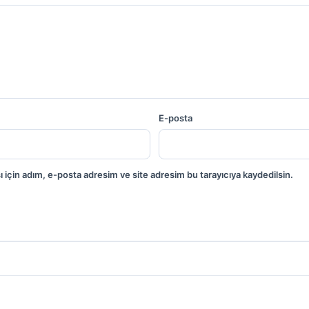
E-posta
 için adım, e-posta adresim ve site adresim bu tarayıcıya kaydedilsin.