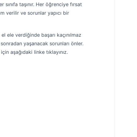
 sınıfa taşınır. Her öğrenciye fırsat
im verilir ve sorunlar yapıcı bir
 el ele verdiğinde başarı kaçınılmaz
k, sonradan yaşanacak sorunları önler.
için aşağıdaki linke tıklayınız.