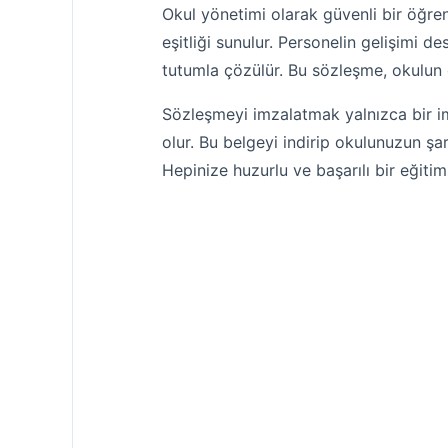
Okul yönetimi olarak güvenli bir öğren
eşitliği sunulur. Personelin gelişimi des
tutumla çözülür. Bu sözleşme, okulun 
Sözleşmeyi imzalatmak yalnızca bir imz
olur. Bu belgeyi indirip okulunuzun şa
Hepinize huzurlu ve başarılı bir eğitim 