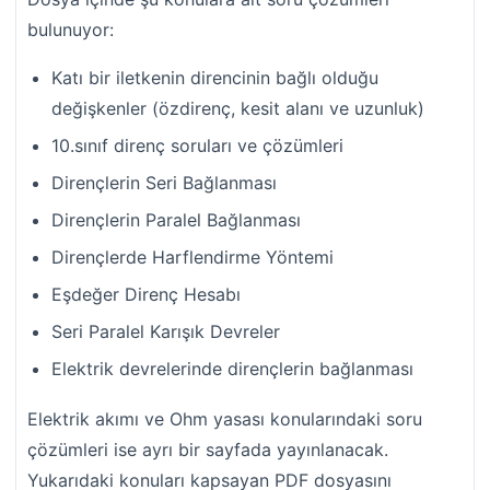
bulunuyor:
Katı bir iletkenin direncinin bağlı olduğu
değişkenler (özdirenç, kesit alanı ve uzunluk)
10.sınıf direnç soruları ve çözümleri
Dirençlerin Seri Bağlanması
Dirençlerin Paralel Bağlanması
Dirençlerde Harflendirme Yöntemi
Eşdeğer Direnç Hesabı
Seri Paralel Karışık Devreler
Elektrik devrelerinde dirençlerin bağlanması
Elektrik akımı ve Ohm yasası konularındaki soru
çözümleri ise ayrı bir sayfada yayınlanacak.
Yukarıdaki konuları kapsayan PDF dosyasını