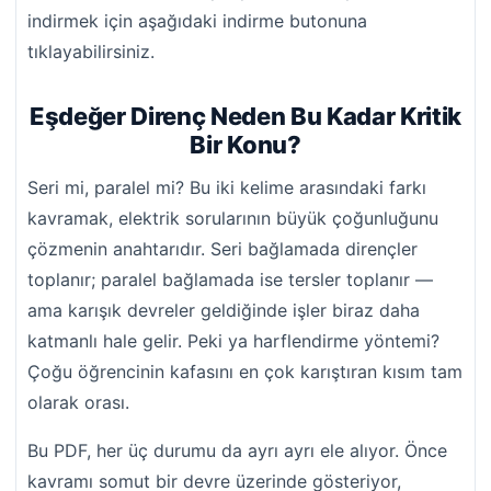
indirmek için aşağıdaki indirme butonuna
tıklayabilirsiniz.
Eşdeğer Direnç Neden Bu Kadar Kritik
Bir Konu?
Seri mi, paralel mi? Bu iki kelime arasındaki farkı
kavramak, elektrik sorularının büyük çoğunluğunu
çözmenin anahtarıdır. Seri bağlamada dirençler
toplanır; paralel bağlamada ise tersler toplanır —
ama karışık devreler geldiğinde işler biraz daha
katmanlı hale gelir. Peki ya harflendirme yöntemi?
Çoğu öğrencinin kafasını en çok karıştıran kısım tam
olarak orası.
Bu PDF, her üç durumu da ayrı ayrı ele alıyor. Önce
kavramı somut bir devre üzerinde gösteriyor,