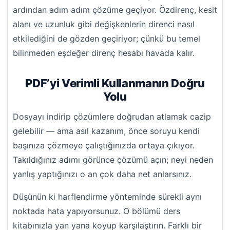
ardından adım adım çözüme geçiyor. Özdirenç, kesit
alanı ve uzunluk gibi değişkenlerin direnci nasıl
etkilediğini de gözden geçiriyor; çünkü bu temel
bilinmeden eşdeğer direnç hesabı havada kalır.
PDF’yi Verimli Kullanmanın Doğru
Yolu
Dosyayı indirip çözümlere doğrudan atlamak cazip
gelebilir — ama asıl kazanım, önce soruyu kendi
başınıza çözmeye çalıştığınızda ortaya çıkıyor.
Takıldığınız adımı görünce çözümü açın; neyi neden
yanlış yaptığınızı o an çok daha net anlarsınız.
Düşünün ki harflendirme yönteminde sürekli aynı
noktada hata yapıyorsunuz. O bölümü ders
kitabınızla yan yana koyup karşılaştırın. Farklı bir