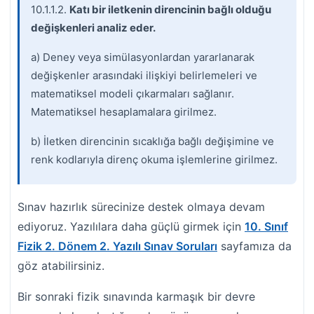
10.1.1.2.
Katı bir iletkenin direncinin bağlı olduğu
değişkenleri analiz eder.
a) Deney veya simülasyonlardan yararlanarak
değişkenler arasındaki ilişkiyi belirlemeleri ve
matematiksel modeli çıkarmaları sağlanır.
Matematiksel hesaplamalara girilmez.
b) İletken direncinin sıcaklığa bağlı değişimine ve
renk kodlarıyla direnç okuma işlemlerine girilmez.
Sınav hazırlık sürecinize destek olmaya devam
ediyoruz. Yazılılara daha güçlü girmek için
10. Sınıf
Fizik 2. Dönem 2. Yazılı Sınav Soruları
sayfamıza da
göz atabilirsiniz.
Bir sonraki fizik sınavında karmaşık bir devre