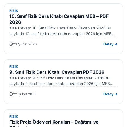
FIZIK
FIZIK
10. Sınıf Fizik Ders Kitabı Cevapları MEB – PDF
2026
Kısa Cevap: 10. Sınıf Fizik Ders Kitabı Cevapları 2026 Bu
sayfada 10. sınıf fizik ders kitabı cevapları 2026 için MEB…
23 Şubat 2026
Detay →
FIZIK
FIZIK
9. Sınıf Fizik Ders Kitabı Cevapları PDF 2026
Kısa Cevap: 9. Sınıf Fizik Ders Kitabı Cevapları 2026 Bu
sayfada 9. sınıf fizik ders kitabı cevapları 2026 için MEB…
22 Şubat 2026
Detay →
FIZIK
FIZIK
Fizik Proje Ödevleri Konuları – Dağıtımı ve