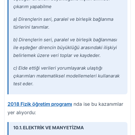
çıkarım yapabilme
a) Dirençlerin seri, paralel ve birleşik bağlanma
türlerini tanımlar.
b) Dirençlerin seri, paralel ve birleşik bağlanması
ile eşdeğer direncin büyüklüğü arasındaki
ilişkiyi
belirlemek üzere veri toplar ve kaydeder.
c) Elde ettiği verileri yorumlayarak ulaştığı
çıkarımları matematiksel modellemeleri
kullanarak
test eder.
2018 Fizik öğretim programı
nda ise bu kazanımlar
yer alıyordu:
10.1. ELEKTRİK VE MANYETİZMA