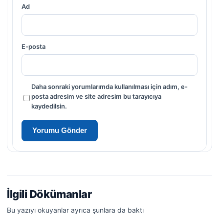
Ad
E-posta
Daha sonraki yorumlarımda kullanılması için adım, e-
posta adresim ve site adresim bu tarayıcıya
kaydedilsin.
İlgili Dökümanlar
Bu yazıyı okuyanlar ayrıca şunlara da baktı