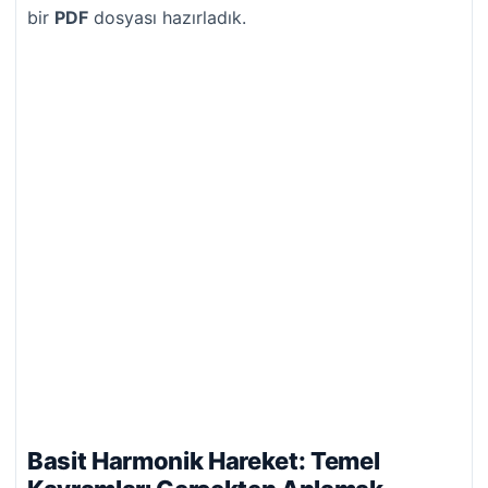
bir
PDF
dosyası hazırladık.
Basit Harmonik Hareket: Temel