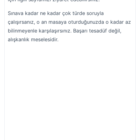
Sınava kadar ne kadar çok türde soruyla
çalışırsanız, o an masaya oturduğunuzda o kadar az
bilinmeyenle karşılaşırsınız. Başarı tesadüf değil,
alışkanlık meselesidir.