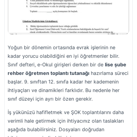
Yoğun bir dönemin ortasında evrak işlerinin ne
kadar yorucu olabildiğini en iyi öğretmenler bilir.
Sınıf defteri, e-Okul girişleri derken bir de
lise şube
rehber öğretmen toplantı tutanağı
hazırlama süreci
başlar. 9. sınıftan 12. sınıfa kadar her kademenin
ihtiyaçları ve dinamikleri farklıdır. Bu nedenle her
sınıf düzeyi için ayrı bir özen gerekir.
İş yükünüzü hafifletmek ve ŞOK toplantılarını daha
verimli hale getirmek için ihtiyacınız olan taslakları
aşağıda bulabilirsiniz. Dosyaları doğrudan