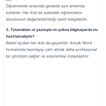
Öğretmenler arasında genelde aynı anlamda
kullanılır. Her ikisi de şubedeki öğrencilerin
durumunun değerlendirildiği resmî belgelerdir.
3. Tutanakları el yazısıyla mı yoksa bilgisayarda mı
hazırlamalıyım?
Resmî açıdan her ikisi de geçerlidir. Ancak Word
formatında hazırlayıp çıktı almak daha profesyonel
bir görünüm sağlar ve arşivlemeyi kolaylaştırır.