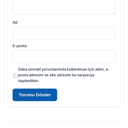
Ad
E-posta
Daha sonraki yorumlarımda kullanılması için adım, e-
posta adresim ve site adresim bu tarayıcıya
kaydedilsin.