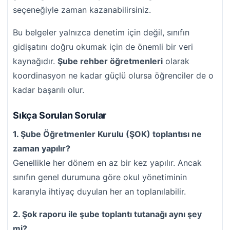
seçeneğiyle zaman kazanabilirsiniz.
Bu belgeler yalnızca denetim için değil, sınıfın
gidişatını doğru okumak için de önemli bir veri
kaynağıdır.
Şube rehber öğretmenleri
olarak
koordinasyon ne kadar güçlü olursa öğrenciler de o
kadar başarılı olur.
Sıkça Sorulan Sorular
1. Şube Öğretmenler Kurulu (ŞOK) toplantısı ne
zaman yapılır?
Genellikle her dönem en az bir kez yapılır. Ancak
sınıfın genel durumuna göre okul yönetiminin
kararıyla ihtiyaç duyulan her an toplanılabilir.
2. Şok raporu ile şube toplantı tutanağı aynı şey
mi?