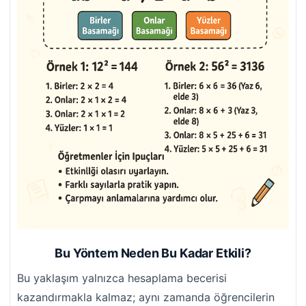
Bu Yöntem Neden Bu Kadar Etkili?
Bu yaklaşım yalnızca hesaplama becerisi
kazandırmakla kalmaz; aynı zamanda öğrencilerin