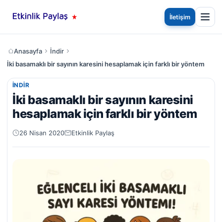
İletişim
Anasayfa
İndir
İki basamaklı bir sayının karesini hesaplamak için farklı bir yöntem
İNDIR
İki basamaklı bir sayının karesini
hesaplamak için farklı bir yöntem
26 Nisan 2020
Etkinlik Paylaş