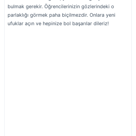
bulmak gerekir. Öğrencilerinizin gözlerindeki o
parlaklığı görmek paha biçilmezdir. Onlara yeni
ufuklar açın ve hepinize bol başarılar dileriz!