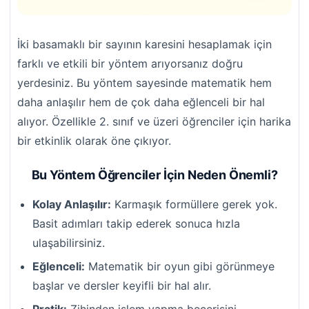
İki basamaklı bir sayının karesini hesaplamak için
farklı ve etkili bir yöntem arıyorsanız doğru
yerdesiniz. Bu yöntem sayesinde matematik hem
daha anlaşılır hem de çok daha eğlenceli bir hal
alıyor. Özellikle 2. sınıf ve üzeri öğrenciler için harika
bir etkinlik olarak öne çıkıyor.
Bu Yöntem Öğrenciler İçin Neden Önemli?
Kolay Anlaşılır:
Karmaşık formüllere gerek yok.
Basit adımları takip ederek sonuca hızla
ulaşabilirsiniz.
Eğlenceli:
Matematik bir oyun gibi görünmeye
başlar ve dersler keyifli bir hal alır.