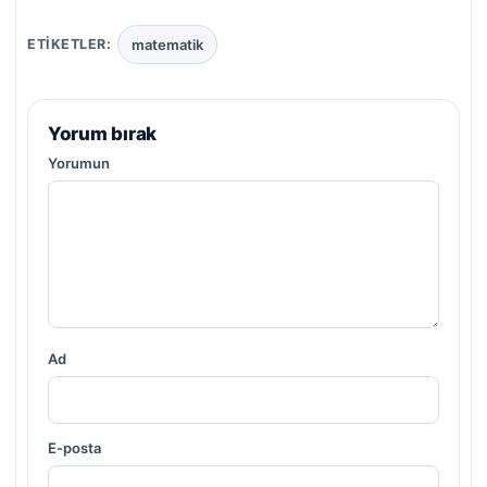
matematik
ETIKETLER:
Yorum bırak
Yorumun
Ad
E-posta