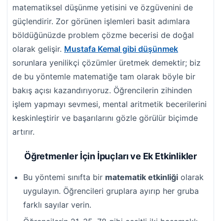
matematiksel düşünme yetisini ve özgüvenini de
güçlendirir. Zor görünen işlemleri basit adımlara
böldüğünüzde problem çözme becerisi de doğal
olarak gelişir.
Mustafa Kemal gibi düşünmek
sorunlara yenilikçi çözümler üretmek demektir; biz
de bu yöntemle matematiğe tam olarak böyle bir
bakış açısı kazandırıyoruz. Öğrencilerin zihinden
işlem yapmayı sevmesi, mental aritmetik becerilerini
keskinleştirir ve başarılarını gözle görülür biçimde
artırır.
Öğretmenler İçin İpuçları ve Ek Etkinlikler
Bu yöntemi sınıfta bir
matematik etkinliği
olarak
uygulayın. Öğrencileri gruplara ayırıp her gruba
farklı sayılar verin.