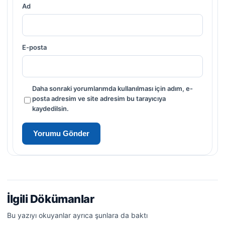
Ad
E-posta
Daha sonraki yorumlarımda kullanılması için adım, e-
posta adresim ve site adresim bu tarayıcıya
kaydedilsin.
İlgili Dökümanlar
Bu yazıyı okuyanlar ayrıca şunlara da baktı