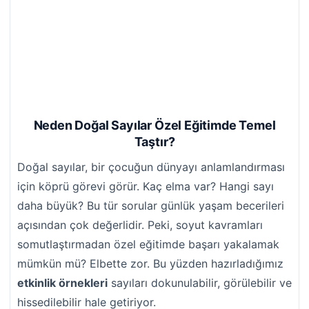
Neden Doğal Sayılar Özel Eğitimde Temel
Taştır?
Doğal sayılar, bir çocuğun dünyayı anlamlandırması
için köprü görevi görür. Kaç elma var? Hangi sayı
daha büyük? Bu tür sorular günlük yaşam becerileri
açısından çok değerlidir. Peki, soyut kavramları
somutlaştırmadan özel eğitimde başarı yakalamak
mümkün mü? Elbette zor. Bu yüzden hazırladığımız
etkinlik örnekleri
sayıları dokunulabilir, görülebilir ve
hissedilebilir hale getiriyor.