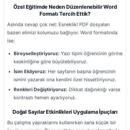
Özel Eğitimde Neden Düzenlenebilir Word
Formatı Tercih Ettik?
Aslında cevap çok net: Esneklik! PDF dosyaları
bazen elimizi kolumuzu bağlıyor. Word formatında
ise:
Bireyselleştiriyoruz:
Yazı tipini öğrencinin görme
keskinliğine göre büyütebiliyoruz.
İsim Ekliyoruz:
Her sayfanın başına öğrencinin
ismini yazarak ona kendini özel hissettiriyoruz.
Renkleri Değiştiriyoruz:
Dikkat dağınıklığı varsa
kontrastı hemen ayarlıyoruz.
Doğal Sayılar Etkinlikleri Uygulama İpuçları
Bu çalışma yapraklarını kullanırken sana küçük bir