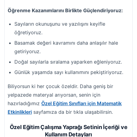
Öğrenme Kazanımlarını Birlikte Güçlendiriyoruz:
Sayıların okunuşunu ve yazılışını keyifle
öğretiyoruz.
Basamak değeri kavramını daha anlaşılır hale
getiriyoruz.
Doğal sayılarla sıralama yaparken eğleniyoruz.
Günlük yaşamda sayı kullanımını pekiştiriyoruz.
Biliyorsun ki her çocuk özeldir. Daha geniş bir
yelpazede materyal arıyorsan, senin için
hazırladığımız
Özel Eğitim Sınıfları için Matematik
Etkinlikleri
sayfamıza da bir tıkla ulaşabilirsin.
Özel Eğitim Çalışma Yaprağı Setinin İçeriği ve
Kullanım Detayları