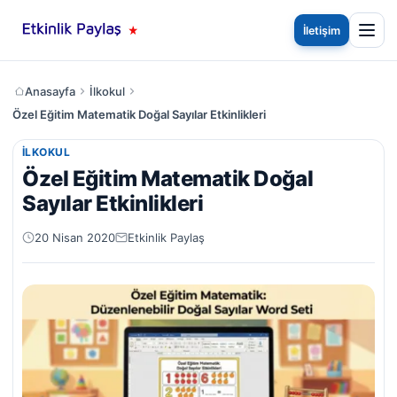
İletişim
Anasayfa
İlkokul
Özel Eğitim Matematik Doğal Sayılar Etkinlikleri
İLKOKUL
Özel Eğitim Matematik Doğal
Sayılar Etkinlikleri
20 Nisan 2020
Etkinlik Paylaş