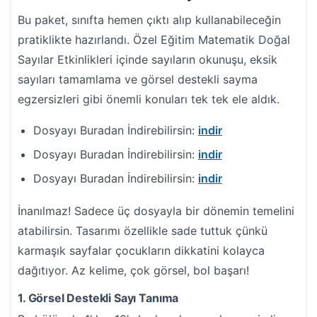
Bu paket, sınıfta hemen çıktı alıp kullanabileceğin
pratiklikte hazırlandı. Özel Eğitim Matematik Doğal
Sayılar Etkinlikleri içinde sayıların okunuşu, eksik
sayıları tamamlama ve görsel destekli sayma
egzersizleri gibi önemli konuları tek tek ele aldık.
Dosyayı Buradan İndirebilirsin:
indir
Dosyayı Buradan İndirebilirsin:
indir
Dosyayı Buradan İndirebilirsin:
indir
İnanılmaz! Sadece üç dosyayla bir dönemin temelini
atabilirsin. Tasarımı özellikle sade tuttuk çünkü
karmaşık sayfalar çocukların dikkatini kolayca
dağıtıyor. Az kelime, çok görsel, bol başarı!
1. Görsel Destekli Sayı Tanıma