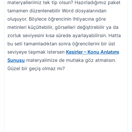
materyallerimiz tek tip olsun? Hazırladığımız paket
tamamen düzenlenebilir Word dosyalarından
oluşuyor. Böylece öğrencinin ihtiyacına göre
metinleri küçültebilir, görselleri değiştirebilir ya da
zorluk seviyesini kısa sürede ayarlayabilirsin. Hatta
bu seti tamamladıktan sonra öğrencilerini bir üst
seviyeye taşımak istersen
Kesirler – Konu Anlatımı
Sunusu
materyalimize de mutlaka göz atmalısın.
Güzel bir geçiş olmaz mı?