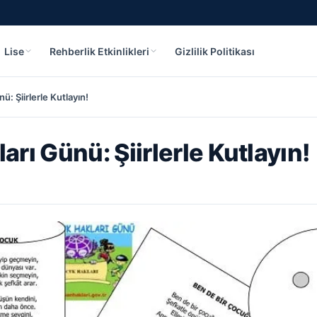
Lise
Rehberlik Etkinlikleri
Gizlilik Politikası
: Şiirlerle Kutlayın!
rı Günü: Şiirlerle Kutlayın!