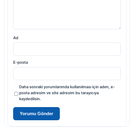
Ad
E-posta
Daha sonraki yorumlarımda kullanılması için adım, e-
posta adresim ve site adresim bu tarayıcıya
kaydedilsin.