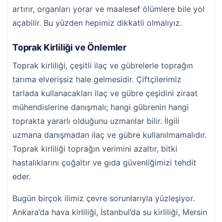
artırır, organları yorar ve maalesef ölümlere bile yol
açabilir. Bu yüzden hepimiz dikkatli olmalıyız.
Toprak Kirliliği ve Önlemler
Toprak kirliliği, çeşitli ilaç ve gübrelerle toprağın
tarıma elverişsiz hale gelmesidir. Çiftçilerimiz
tarlada kullanacakları ilaç ve gübre çeşidini ziraat
mühendislerine danışmalı; hangi gübrenin hangi
toprakta yararlı olduğunu uzmanlar bilir. İlgili
uzmana danışmadan ilaç ve gübre kullanılmamalıdır.
Toprak kirliliği toprağın verimini azaltır, bitki
hastalıklarını çoğaltır ve gıda güvenliğimizi tehdit
eder.
Bugün birçok ilimiz çevre sorunlarıyla yüzleşiyor.
Ankara’da hava kirliliği, İstanbul’da su kirliliği, Mersin