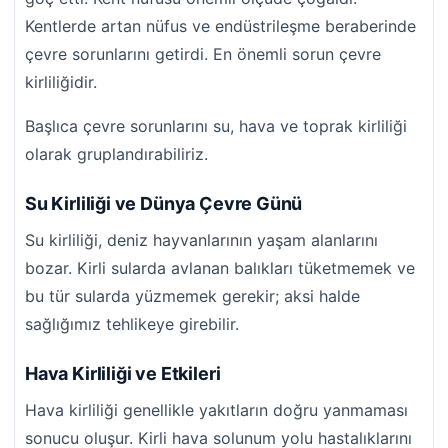
Kentlerde artan nüfus ve endüstrileşme beraberinde
çevre sorunlarını getirdi. En önemli sorun çevre
kirliliğidir.
Başlıca çevre sorunlarını su, hava ve toprak kirliliği
olarak gruplandırabiliriz.
Su Kirliliği ve Dünya Çevre Günü
Su kirliliği, deniz hayvanlarının yaşam alanlarını
bozar. Kirli sularda avlanan balıkları tüketmemek ve
bu tür sularda yüzmemek gerekir; aksi halde
sağlığımız tehlikeye girebilir.
Hava Kirliliği ve Etkileri
Hava kirliliği genellikle yakıtların doğru yanmaması
sonucu oluşur. Kirli hava solunum yolu hastalıklarını