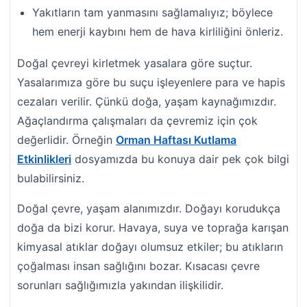
Yakıtların tam yanmasını sağlamalıyız; böylece
hem enerji kaybını hem de hava kirliliğini önleriz.
Doğal çevreyi kirletmek yasalara göre suçtur.
Yasalarımıza göre bu suçu işleyenlere para ve hapis
cezaları verilir. Çünkü doğa, yaşam kaynağımızdır.
Ağaçlandırma çalışmaları da çevremiz için çok
değerlidir. Örneğin
Orman Haftası Kutlama
Etkinlikleri
dosyamızda bu konuya dair pek çok bilgi
bulabilirsiniz.
Doğal çevre, yaşam alanımızdır. Doğayı korudukça
doğa da bizi korur. Havaya, suya ve toprağa karışan
kimyasal atıklar doğayı olumsuz etkiler; bu atıkların
çoğalması insan sağlığını bozar. Kısacası çevre
sorunları sağlığımızla yakından ilişkilidir.