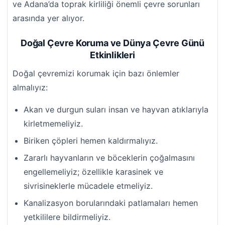
ve Adana’da toprak kirliliği önemli çevre sorunları
arasında yer alıyor.
Doğal Çevre Koruma ve Dünya Çevre Günü
Etkinlikleri
Doğal çevremizi korumak için bazı önlemler
almalıyız:
Akan ve durgun suları insan ve hayvan atıklarıyla
kirletmemeliyiz.
Biriken çöpleri hemen kaldırmalıyız.
Zararlı hayvanların ve böceklerin çoğalmasını
engellemeliyiz; özellikle karasinek ve
sivrisineklerle mücadele etmeliyiz.
Kanalizasyon borularındaki patlamaları hemen
yetkililere bildirmeliyiz.