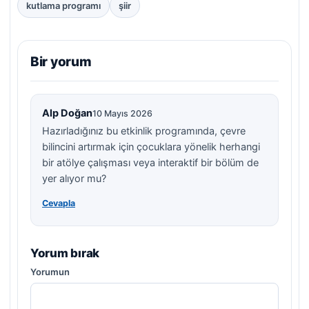
kutlama programı
şiir
Bir yorum
Alp Doğan
10 Mayıs 2026
Hazırladığınız bu etkinlik programında, çevre
bilincini artırmak için çocuklara yönelik herhangi
bir atölye çalışması veya interaktif bir bölüm de
yer alıyor mu?
Cevapla
Yorum bırak
Yorumun