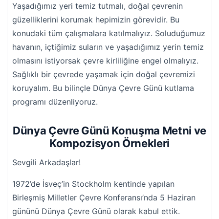
Yaşadığımız yeri temiz tutmalı, doğal çevrenin
güzelliklerini korumak hepimizin görevidir. Bu
konudaki tüm çalışmalara katılmalıyız. Soluduğumuz
havanın, içtiğimiz suların ve yaşadığımız yerin temiz
olmasını istiyorsak çevre kirliliğine engel olmalıyız.
Sağlıklı bir çevrede yaşamak için doğal çevremizi
koruyalım. Bu bilinçle Dünya Çevre Günü kutlama
programı düzenliyoruz.
Dünya Çevre Günü Konuşma Metni ve
Kompozisyon Örnekleri
Sevgili Arkadaşlar!
1972’de İsveç’in Stockholm kentinde yapılan
Birleşmiş Milletler Çevre Konferansı’nda 5 Haziran
gününü Dünya Çevre Günü olarak kabul ettik.