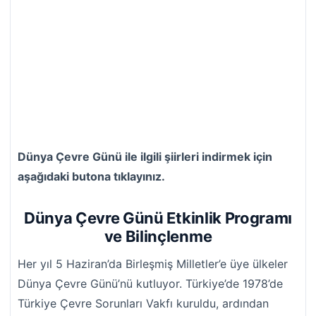
Dünya Çevre Günü ile ilgili şiirleri indirmek için
aşağıdaki butona tıklayınız.
Dünya Çevre Günü Etkinlik Programı
ve Bilinçlenme
Her yıl 5 Haziran’da Birleşmiş Milletler’e üye ülkeler
Dünya Çevre Günü’nü kutluyor. Türkiye’de 1978’de
Türkiye Çevre Sorunları Vakfı kuruldu, ardından