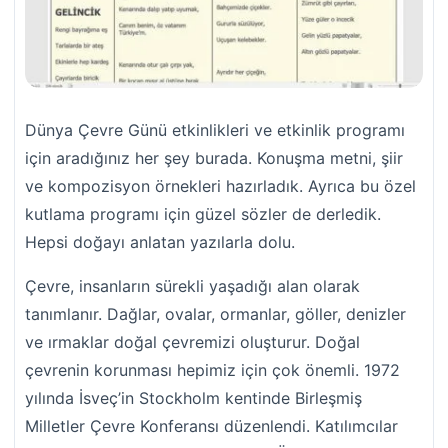
Dünya Çevre Günü etkinlikleri ve etkinlik programı
için aradığınız her şey burada. Konuşma metni, şiir
ve kompozisyon örnekleri hazırladık. Ayrıca bu özel
kutlama programı için güzel sözler de derledik.
Hepsi doğayı anlatan yazılarla dolu.
Çevre, insanların sürekli yaşadığı alan olarak
tanımlanır. Dağlar, ovalar, ormanlar, göller, denizler
ve ırmaklar doğal çevremizi oluşturur. Doğal
çevrenin korunması hepimiz için çok önemli. 1972
yılında İsveç’in Stockholm kentinde Birleşmiş
Milletler Çevre Konferansı düzenlendi. Katılımcılar