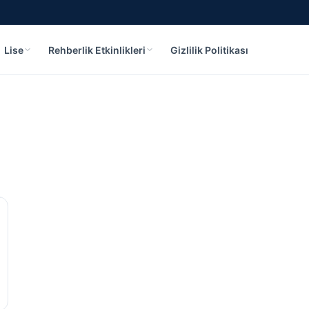
Lise
Rehberlik Etkinlikleri
Gizlilik Politikası