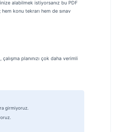
inize alabilmek istiyorsanız bu PDF
; hem konu tekrarı hem de sınav
 çalışma planınızı çok daha verimli
ra girmiyoruz.
yoruz.