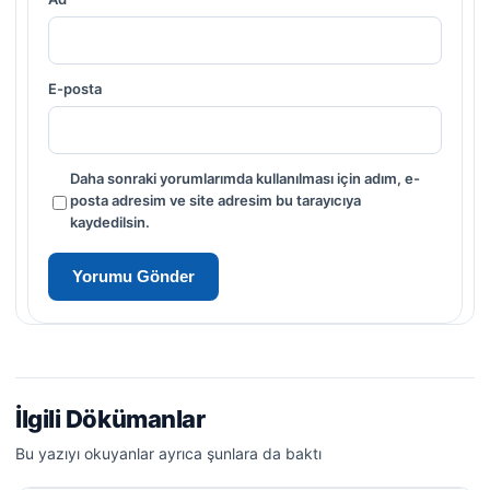
E-posta
Daha sonraki yorumlarımda kullanılması için adım, e-
posta adresim ve site adresim bu tarayıcıya
kaydedilsin.
İlgili Dökümanlar
Bu yazıyı okuyanlar ayrıca şunlara da baktı