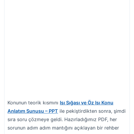
Konunun teorik kısmını
Isı Sığası ve Öz Isı Konu
Anlatım Sunusu – PPT
ile pekiştirdikten sonra, şimdi
sıra soru çözmeye geldi. Hazırladığımız PDF, her
sorunun adım adım mantığını açıklayan bir rehber