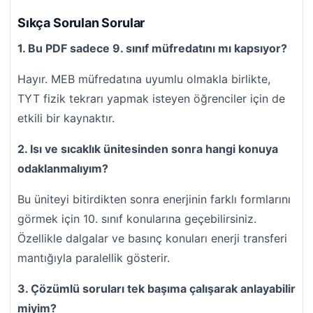
Sıkça Sorulan Sorular
1. Bu PDF sadece 9. sınıf müfredatını mı kapsıyor?
Hayır. MEB müfredatına uyumlu olmakla birlikte,
TYT fizik tekrarı yapmak isteyen öğrenciler için de
etkili bir kaynaktır.
2. Isı ve sıcaklık ünitesinden sonra hangi konuya
odaklanmalıyım?
Bu üniteyi bitirdikten sonra enerjinin farklı formlarını
görmek için 10. sınıf konularına geçebilirsiniz.
Özellikle dalgalar ve basınç konuları enerji transferi
mantığıyla paralellik gösterir.
3. Çözümlü soruları tek başıma çalışarak anlayabilir
miyim?