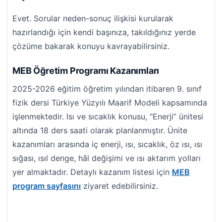
Evet. Sorular neden-sonuç ilişkisi kurularak
hazırlandığı için kendi başınıza, takıldığınız yerde
çözüme bakarak konuyu kavrayabilirsiniz.
MEB Öğretim Programı Kazanımları
2025-2026 eğitim öğretim yılından itibaren 9. sınıf
fizik dersi Türkiye Yüzyılı Maarif Modeli kapsamında
işlenmektedir. Isı ve sıcaklık konusu, “Enerji” ünitesi
altında 18 ders saati olarak planlanmıştır. Ünite
kazanımları arasında iç enerji, ısı, sıcaklık, öz ısı, ısı
sığası, ısıl denge, hâl değişimi ve ısı aktarım yolları
yer almaktadır. Detaylı kazanım listesi için
MEB
program sayfasını
ziyaret edebilirsiniz.