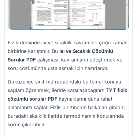
Fizik dersinde ısı ve sıcaklık kavramları çoğu zaman
birbirine karıştırılır. Bu
Isı ve Sıcaklık Çözümlü
Sorular PDF
çalışması, kavramları netleştirmek ve
soru çözümünde ustalaşmak için hazırlandı.
Dokuzuncu sınıf müfredatındaki bu temel konuyu
sağlam öğrenmek, ileride karşılaşacağınız
TYT fizik
çözümlü sorular PDF
kaynaklarını daha rahat
anlamanızı sağlar. Fizik bir zincirin halkaları gibidir;
buradaki eksiklik ileride termodinamik konularında
sorun çıkarabilir.