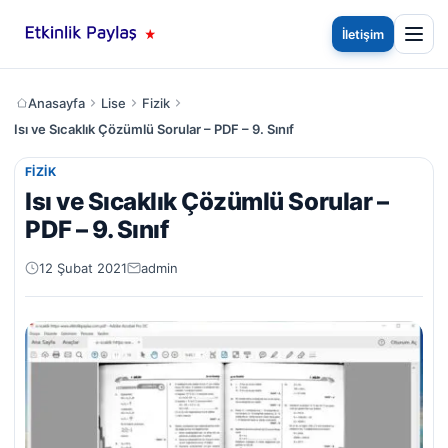
İletişim
Anasayfa
Lise
Fizik
Isı ve Sıcaklık Çözümlü Sorular – PDF – 9. Sınıf
FIZIK
Isı ve Sıcaklık Çözümlü Sorular –
PDF – 9. Sınıf
12 Şubat 2021
admin