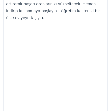
artırarak başarı oranlarınızı yükseltecek. Hemen
indirip kullanmaya başlayın – öğretim kalitenizi bir
üst seviyeye taşıyın.