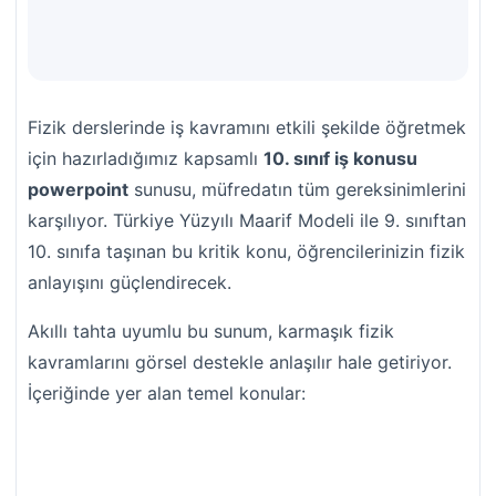
Fizik derslerinde iş kavramını etkili şekilde öğretmek
için hazırladığımız kapsamlı
10. sınıf iş konusu
powerpoint
sunusu, müfredatın tüm gereksinimlerini
karşılıyor. Türkiye Yüzyılı Maarif Modeli ile 9. sınıftan
10. sınıfa taşınan bu kritik konu, öğrencilerinizin fizik
anlayışını güçlendirecek.
Akıllı tahta uyumlu bu sunum, karmaşık fizik
kavramlarını görsel destekle anlaşılır hale getiriyor.
İçeriğinde yer alan temel konular: