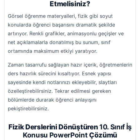
Etmelisiniz?
Görsel öğrenme materyalleri, fizik gibi soyut
konularda öğrenci başarısını dramatik şekilde
artırıyor. Renkli grafikler, animasyonlu geçişler ve
net açıklamalarla donatılmış bu sunum, sınıf
ortamında maksimum etkiyi yaratıyor.
Zaman tasarrufu sağlayan hazır içerik, öğretmenlerin
ders hazırlık sürecini kısaltıyor. Esnek yapısı
sayesinde kendi notlarınızı ekleyebilir, slaytları
özelleştirebilirsiniz. Tekrar edilmesi gereken
bölümlerde durarak öğrenci anlayışını
pekiştirebilirsiniz.
Fizik Derslerini Dönüştüren
10. Sınıf İş
Konusu PowerPoint
Çözümü