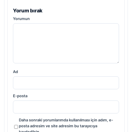
Yorum bırak
Yorumun
Ad
E-posta
Daha sonraki yorumlarımda kullanılması için adım, e-
posta adresim ve site adresim bu tarayıcıya
kaydedilsin.