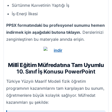
Sürtünme Kuvvetinin Yaptığı İş
İş-Enerji İlkesi
PPSX formatındaki bu profesyonel sunumu hemen
indirmek için aşağıdaki butona tıklayın.
Derslerinizi
zenginleştiren bu materyale anında erişin.
Millî Eğitim Müfredatına Tam Uyumlu
10. Sınıf İş Konusu PowerPoint
Türkiye Yüzyılı Maarif Modeli fizik öğretim
programının kazanımlarını tam karşılayan bu sunum,
öğretmenlere büyük kolaylık sağlıyor. Müfredat
kazanımları şu şekilde: