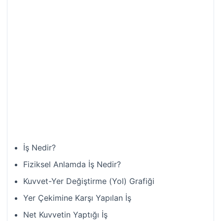
İş Nedir?
Fiziksel Anlamda İş Nedir?
Kuvvet-Yer Değiştirme (Yol) Grafiği
Yer Çekimine Karşı Yapılan İş
Net Kuvvetin Yaptığı İş