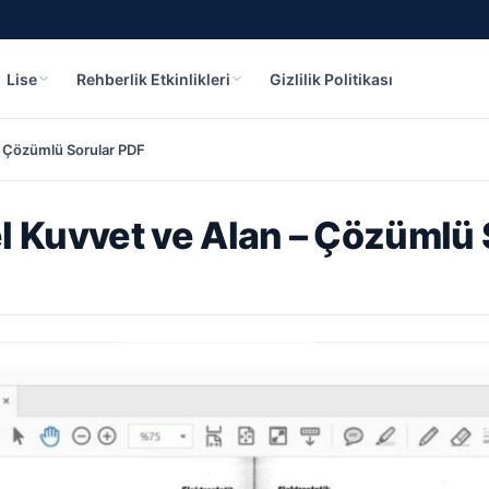
Lise
Rehberlik Etkinlikleri
Gizlilik Politikası
 – Çözümlü Sorular PDF
sel Kuvvet ve Alan – Çözümlü