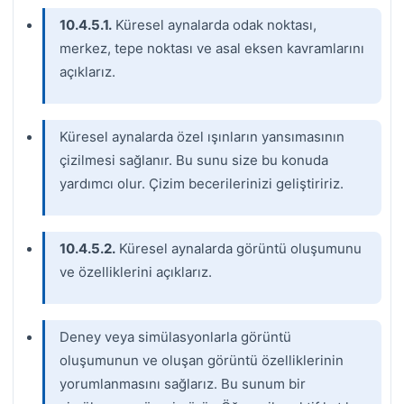
10.4.5.1.
Küresel aynalarda odak noktası,
merkez, tepe noktası ve asal eksen kavramlarını
açıklarız.
Küresel aynalarda özel ışınların yansımasının
çizilmesi sağlanır. Bu sunu size bu konuda
yardımcı olur. Çizim becerilerinizi geliştiririz.
10.4.5.2.
Küresel aynalarda görüntü oluşumunu
ve özelliklerini açıklarız.
Deney veya simülasyonlarla görüntü
oluşumunun ve oluşan görüntü özelliklerinin
yorumlanmasını sağlarız. Bu sunum bir