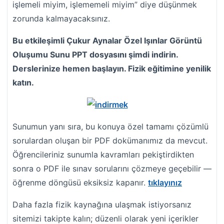
işlemeli miyim, işlememeli miyim” diye düşünmek
zorunda kalmayacaksınız.
Bu etkileşimli Çukur Aynalar Özel Işınlar Görüntü
Oluşumu Sunu PPT dosyasını şimdi indirin.
Derslerinize hemen başlayın. Fizik eğitimine yenilik
katın.
Sunumun yanı sıra, bu konuya özel tamamı çözümlü
sorulardan oluşan bir PDF dokümanımız da mevcut.
Öğrencileriniz sunumla kavramları pekiştirdikten
sonra o PDF ile sınav sorularını çözmeye geçebilir —
öğrenme döngüsü eksiksiz kapanır.
tıklayınız
Daha fazla fizik kaynağına ulaşmak istiyorsanız
sitemizi takipte kalın; düzenli olarak yeni içerikler