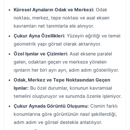
Küresel Aynaların Odak ve Merkezi:
Odak
noktası, merkez, tepe noktası ve asal eksen
kavramları net tanımlarla ele alınıyor.
Çukur Ayna Özellikleri:
Yüzeyin eğriliği ve temel
geometrik yapı görsel olarak aktarılıyor.
Özel Işınlar ve Çizimleri:
Asal eksene paralel
gelen, odaktan geçen ve merkeze yönelen
ışınların her biri ayrı ayrı, adım adım gösteriliyor.
Odak, Merkez ve Tepe Noktasından Geçen
Işınlar:
Bu özel durumlar, konunun kavramsal
temelini oluşturuyor ve sunumda özenle işleniyor.
Çukur Aynada Görüntü Oluşumu:
Cismin farklı
konumlarına göre görüntünün nasıl şekillendiği,
adım adım ve görsel destekle anlatılıyor.