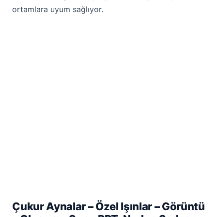
ortamlara uyum sağlıyor.
Çukur Aynalar – Özel Işınlar – Görüntü