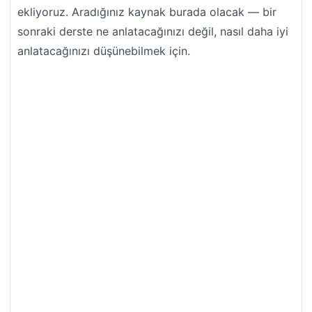
ekliyoruz. Aradığınız kaynak burada olacak — bir
sonraki derste ne anlatacağınızı değil, nasıl daha iyi
anlatacağınızı düşünebilmek için.