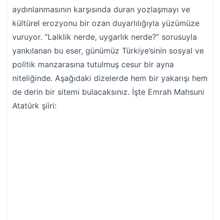
aydınlanmasının karşısında duran yozlaşmayı ve
kültürel erozyonu bir ozan duyarlılığıyla yüzümüze
vuruyor. “Laiklik nerde, uygarlık nerde?” sorusuyla
yankılanan bu eser, günümüz Türkiye’sinin sosyal ve
politik manzarasına tutulmuş cesur bir ayna
niteliğinde. Aşağıdaki dizelerde hem bir yakarışı hem
de derin bir sitemi bulacaksınız. İşte Emrah Mahsuni
Atatürk şiiri: