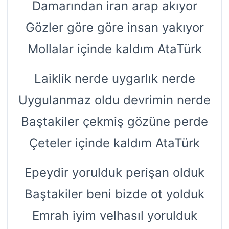
Damarından iran arap akıyor
Gözler göre göre insan yakıyor
Mollalar içinde kaldım AtaTürk
Laiklik nerde uygarlık nerde
Uygulanmaz oldu devrimin nerde
Baştakiler çekmiş gözüne perde
Çeteler içinde kaldım AtaTürk
Epeydir yorulduk perişan olduk
Baştakiler beni bizde ot yolduk
Emrah iyim velhasıl yorulduk