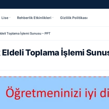
Lise
Rehberlik Etkinlikleri
Gizlilik Politikası
Eldeli Toplama İşlemi Sunusu – PPT
k Eldeli Toplama İşlemi Sunu