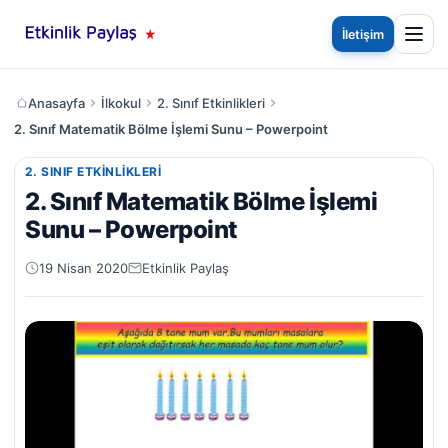
İletişim
Anasayfa
İlkokul
2. Sınıf Etkinlikleri
2. Sınıf Matematik Bölme İşlemi Sunu – Powerpoint
2. SINIF ETKINLIKLERI
2. Sınıf Matematik Bölme İşlemi
Sunu – Powerpoint
19 Nisan 2020
Etkinlik Paylaş