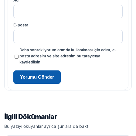
E-posta
Daha sonraki yorumlarımda kullanılması için adım, e-
posta adresim ve site adresim bu tarayıcıya
kaydedilsin.
İlgili Dökümanlar
Bu yazıyı okuyanlar ayrıca şunlara da baktı