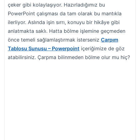
çeker gibi kolaylaşıyor. Hazırladığımız bu
PowerPoint çalışması da tam olarak bu mantıkla
ilerliyor. Aslında işin sırrı, konuyu bir hikâye gibi
anlatmakta saklı. Hatta bölme işlemine geçmeden
önce temeli sağlamlaştırmak isterseniz
Çarpım
Tablosu Sunusu – Powerpoint
içeriğimize de göz
atabilirsiniz. Çarpma bilinmeden bölme olur mu hiç?