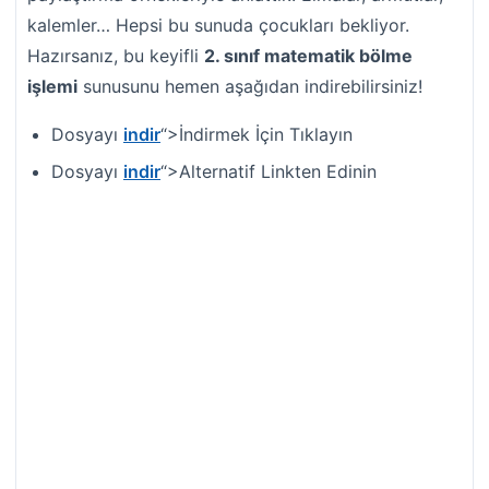
kalemler… Hepsi bu sunuda çocukları bekliyor.
Hazırsanız, bu keyifli
2. sınıf matematik bölme
işlemi
sunusunu hemen aşağıdan indirebilirsiniz!
Dosyayı
indir
“>İndirmek İçin Tıklayın
Dosyayı
indir
“>Alternatif Linkten Edinin