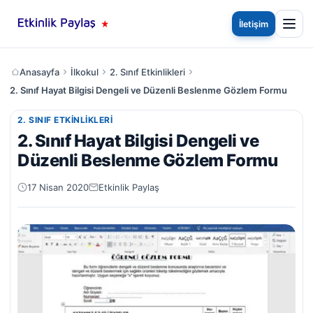
İletişim
Anasayfa
İlkokul
2. Sınıf Etkinlikleri
2. Sınıf Hayat Bilgisi Dengeli ve Düzenli Beslenme Gözlem Formu
2. SINIF ETKINLIKLERI
2. Sınıf Hayat Bilgisi Dengeli ve
Düzenli Beslenme Gözlem Formu
17 Nisan 2020
Etkinlik Paylaş