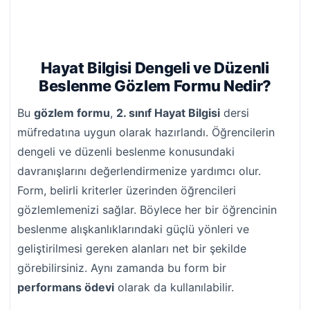
Hayat Bilgisi Dengeli ve Düzenli
Beslenme Gözlem Formu Nedir?
Bu
gözlem formu
,
2. sınıf Hayat Bilgisi
dersi
müfredatına uygun olarak hazırlandı. Öğrencilerin
dengeli ve düzenli beslenme konusundaki
davranışlarını değerlendirmenize yardımcı olur.
Form, belirli kriterler üzerinden öğrencileri
gözlemlemenizi sağlar. Böylece her bir öğrencinin
beslenme alışkanlıklarındaki güçlü yönleri ve
geliştirilmesi gereken alanları net bir şekilde
görebilirsiniz. Aynı zamanda bu form bir
performans ödevi
olarak da kullanılabilir.