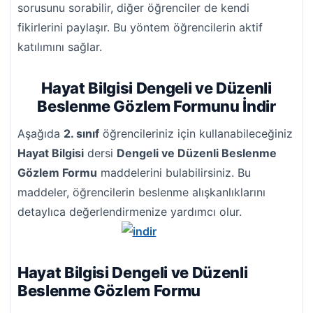
sorusunu sorabilir, diğer öğrenciler de kendi
fikirlerini paylaşır. Bu yöntem öğrencilerin aktif
katılımını sağlar.
Hayat Bilgisi Dengeli ve Düzenli
Beslenme Gözlem Formunu İndir
Aşağıda
2. sınıf
öğrencileriniz için kullanabileceğiniz
Hayat Bilgisi
dersi
Dengeli ve Düzenli Beslenme
Gözlem Formu
maddelerini bulabilirsiniz. Bu
maddeler, öğrencilerin beslenme alışkanlıklarını
detaylıca değerlendirmenize yardımcı olur.
Hayat Bilgisi Dengeli ve Düzenli
Beslenme Gözlem Formu