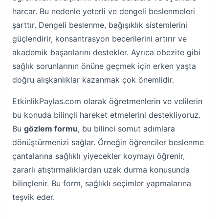
harcar. Bu nedenle yeterli ve dengeli beslenmeleri
şarttır. Dengeli beslenme, bağışıklık sistemlerini
güçlendirir, konsantrasyon becerilerini artırır ve
akademik başarılarını destekler. Ayrıca obezite gibi
sağlık sorunlarının önüne geçmek için erken yaşta
doğru alışkanlıklar kazanmak çok önemlidir.
EtkinlikPaylas.com olarak öğretmenlerin ve velilerin
bu konuda bilinçli hareket etmelerini destekliyoruz.
Bu
gözlem formu
, bu bilinci somut adımlara
dönüştürmenizi sağlar. Örneğin öğrenciler beslenme
çantalarına sağlıklı yiyecekler koymayı öğrenir,
zararlı atıştırmalıklardan uzak durma konusunda
bilinçlenir. Bu form, sağlıklı seçimler yapmalarına
teşvik eder.