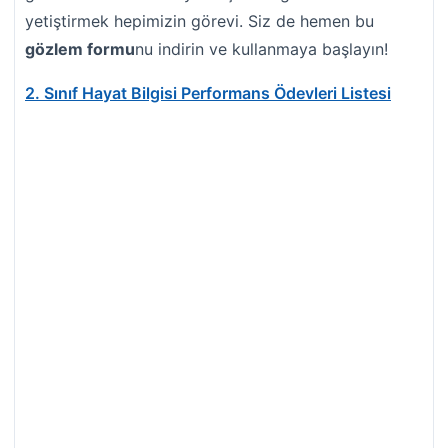
yetiştirmek hepimizin görevi. Siz de hemen bu
gözlem formu
nu indirin ve kullanmaya başlayın!
2. Sınıf Hayat Bilgisi Performans Ödevleri Listesi