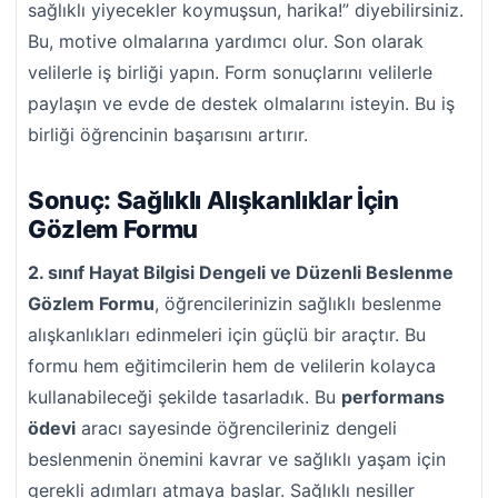
sağlıklı yiyecekler koymuşsun, harika!” diyebilirsiniz.
Bu, motive olmalarına yardımcı olur. Son olarak
velilerle iş birliği yapın. Form sonuçlarını velilerle
paylaşın ve evde de destek olmalarını isteyin. Bu iş
birliği öğrencinin başarısını artırır.
Sonuç: Sağlıklı Alışkanlıklar İçin
Gözlem Formu
2. sınıf Hayat Bilgisi Dengeli ve Düzenli Beslenme
Gözlem Formu
, öğrencilerinizin sağlıklı beslenme
alışkanlıkları edinmeleri için güçlü bir araçtır. Bu
formu hem eğitimcilerin hem de velilerin kolayca
kullanabileceği şekilde tasarladık. Bu
performans
ödevi
aracı sayesinde öğrencileriniz dengeli
beslenmenin önemini kavrar ve sağlıklı yaşam için
gerekli adımları atmaya başlar. Sağlıklı nesiller