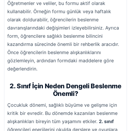
Öğretmenler ve veliler, bu formu aktif olarak
kullanabilir. Örneğin formu günlük veya haftalık
olarak doldurabilir, öğrencilerin beslenme
davranışlarındaki değişimleri izleyebilirsiniz. Ayrıca
form, öğrencilere sağlıklı beslenme bilincini
kazandırma sürecinde önemli bir rehberlik aracıdır.
Önce öğrencilerin beslenme alışkanlıklarını
gözlemleyin, ardından formdaki maddelere göre
değerlendirin.
2. Sınıf İçin Neden Dengeli Beslenme
Önemli?
Çocukluk dönemi, sağlıklı büyüme ve gelişme için
kritik bir evredir. Bu dönemde kazanılan beslenme
alışkanlıkları bireyin tüm yaşamını etkiler.
2. sınıf
öğrencileri enerjilerini okulda derslere ve oyunlara