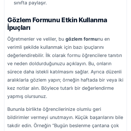
sınıfta paylaşır.
Gözlem Formunu Etkin Kullanma
İpuçları
Öğretmenler ve veliler, bu
gözlem formu
nu en
verimli şekilde kullanmak için bazı ipuçlarını
değerlendirebilir. İlk olarak formu öğrencilere tanıtın
ve neden doldurduğunuzu açıklayın. Bu, onların
sürece daha istekli katılmasını sağlar. Ayrıca düzenli
aralıklarla gözlem yapın; örneğin haftada bir veya iki
kez notlar alın. Böylece tutarlı bir değerlendirme
yapmış olursunuz.
Bununla birlikte öğrencilerinize olumlu geri
bildirimler vermeyi unutmayın. Küçük başarılarını bile
takdir edin. Örneğin “Bugün beslenme çantana çok