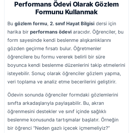
Performans Ödevi Olarak Gözlem
Formunu Kullanmak
Bu
gözlem formu
,
2. sınıf Hayat Bilgisi
dersi için
harika bir
performans ödevi
aracıdır. Öğrenciler, bu
form sayesinde kendi beslenme alışkanlıklarını
gözden geçirme fırsatı bulur. Öğretmenler
öğrencilere bu formu vererek belirli bir süre
boyunca kendi beslenme düzenlerini takip etmelerini
isteyebilir. Sonuç olarak öğrenciler gözlem yapma,
veri toplama ve analiz etme becerilerini geliştirir.
Ödevin sonunda öğrenciler formdaki gözlemlerini
sınıfta arkadaşlarıyla paylaşabilir. Bu, akran
öğrenmesini destekler ve sınıf içinde sağlıklı
beslenme konusunda tartışmalar başlatır. Örneğin
bir öğrenci “Neden gazlı içecek içmemeliyiz?”