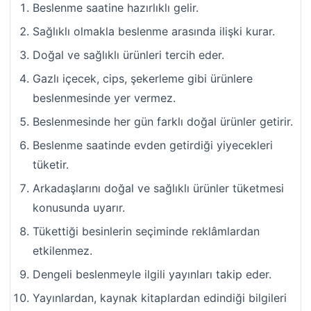
Beslenme saatine hazırlıklı gelir.
Sağlıklı olmakla beslenme arasında ilişki kurar.
Doğal ve sağlıklı ürünleri tercih eder.
Gazlı içecek, cips, şekerleme gibi ürünlere
beslenmesinde yer vermez.
Beslenmesinde her gün farklı doğal ürünler getirir.
Beslenme saatinde evden getirdiği yiyecekleri
tüketir.
Arkadaşlarını doğal ve sağlıklı ürünler tüketmesi
konusunda uyarır.
Tükettiği besinlerin seçiminde reklâmlardan
etkilenmez.
Dengeli beslenmeyle ilgili yayınları takip eder.
Yayınlardan, kaynak kitaplardan edindiği bilgileri