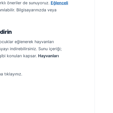
rklı öneriler de sunuyoruz.
Eğlenceli
nılabilir. Bilgisayarınızda veya
dirin
ocuklar eğlenerek hayvanları
ı indirebilirsiniz. Sunu içeriği;
ibi konuları kapsar.
Hayvanları
 tıklayınız.