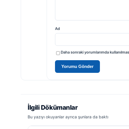
Ad
Daha sonraki yorumlarımda kullanılması
İlgili Dökümanlar
Bu yazıyı okuyanlar ayrıca şunlara da baktı