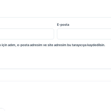
E-posta
 için adım, e-posta adresim ve site adresim bu tarayıcıya kaydedilsin.