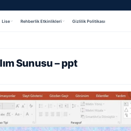
Lise
Rehberlik Etkinlikleri
Gizlilik Politikası
lım Sunusu – ppt