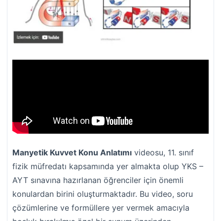
Manyetik Kuvvet Konu Anlatımı
videosu, 11. sınıf
fizik müfredatı kapsamında yer almakta olup YKS –
AYT sınavına hazırlanan öğrenciler için önemli
konulardan birini oluşturmaktadır. Bu video, soru
çözümlerine ve formüllere yer vermek amacıyla