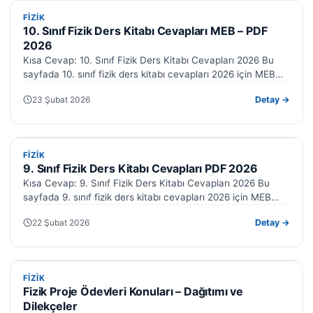
FIZIK
FIZIK
10. Sınıf Fizik Ders Kitabı Cevapları MEB – PDF
2026
Kısa Cevap: 10. Sınıf Fizik Ders Kitabı Cevapları 2026 Bu
sayfada 10. sınıf fizik ders kitabı cevapları 2026 için MEB…
23 Şubat 2026
Detay →
FIZIK
FIZIK
9. Sınıf Fizik Ders Kitabı Cevapları PDF 2026
Kısa Cevap: 9. Sınıf Fizik Ders Kitabı Cevapları 2026 Bu
sayfada 9. sınıf fizik ders kitabı cevapları 2026 için MEB…
22 Şubat 2026
Detay →
FIZIK
FIZIK
Fizik Proje Ödevleri Konuları – Dağıtımı ve
Dilekçeler