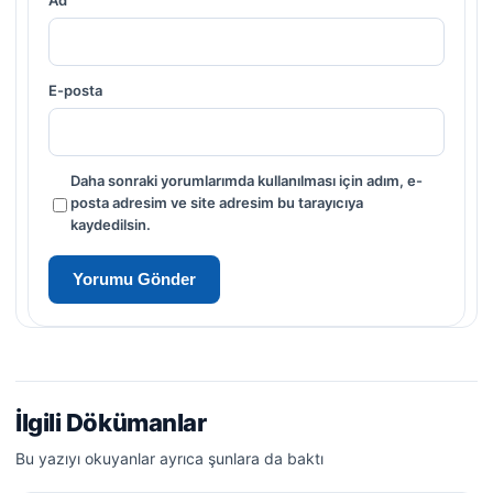
E-posta
Daha sonraki yorumlarımda kullanılması için adım, e-
posta adresim ve site adresim bu tarayıcıya
kaydedilsin.
İlgili Dökümanlar
Bu yazıyı okuyanlar ayrıca şunlara da baktı