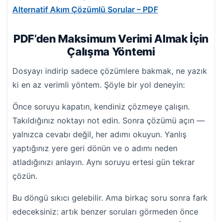
Alternatif Akım Çözümlü Sorular – PDF
PDF’den Maksimum Verimi Almak İçin
Çalışma Yöntemi
Dosyayı indirip sadece çözümlere bakmak, ne yazık
ki en az verimli yöntem. Şöyle bir yol deneyin:
Önce soruyu kapatın, kendiniz çözmeye çalışın.
Takıldığınız noktayı not edin. Sonra çözümü açın —
yalnızca cevabı değil, her adımı okuyun. Yanlış
yaptığınız yere geri dönün ve o adımı neden
atladığınızı anlayın. Aynı soruyu ertesi gün tekrar
çözün.
Bu döngü sıkıcı gelebilir. Ama birkaç soru sonra fark
edeceksiniz: artık benzer soruları görmeden önce