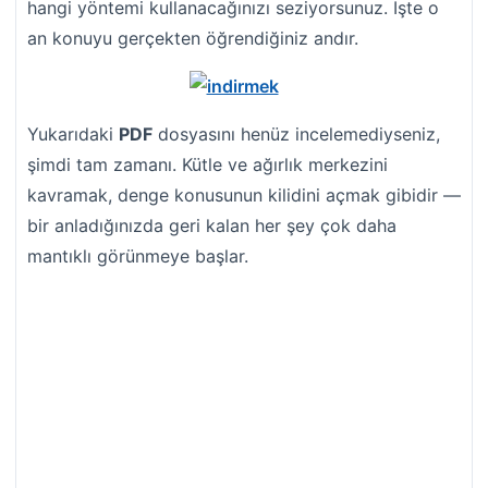
hangi yöntemi kullanacağınızı seziyorsunuz. İşte o
an konuyu gerçekten öğrendiğiniz andır.
Yukarıdaki
PDF
dosyasını henüz incelemediyseniz,
şimdi tam zamanı. Kütle ve ağırlık merkezini
kavramak, denge konusunun kilidini açmak gibidir —
bir anladığınızda geri kalan her şey çok daha
mantıklı görünmeye başlar.