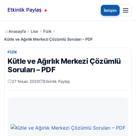
İletişim
Anasayfa
Lise
Fizik
Kütle ve Ağırlık Merkezi Çözümlü Soruları – PDF
FIZIK
Kütle ve Ağırlık Merkezi Çözümlü
Soruları – PDF
27 Nisan 2020
Etkinlik Paylaş