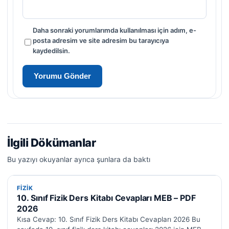
Daha sonraki yorumlarımda kullanılması için adım, e-
posta adresim ve site adresim bu tarayıcıya
kaydedilsin.
İlgili Dökümanlar
Bu yazıyı okuyanlar ayrıca şunlara da baktı
FIZIK
FIZIK
10. Sınıf Fizik Ders Kitabı Cevapları MEB – PDF
2026
Kısa Cevap: 10. Sınıf Fizik Ders Kitabı Cevapları 2026 Bu