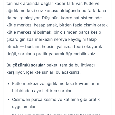
tanımak arasında dağlar kadar fark var. Kütle ve
ağırlık merkezi söz konusu olduğunda bu fark daha
da belirginleşiyor. Düşünün: koordinat sisteminde
kütle merkezi hesaplamak, birden fazla cismin ortak
kütle merkezini bulmak, bir cisimden parça kesip
çıkardığınızda merkezin nereye kaydığını takip
etmek — bunların hepsini yalnızca teori okuyarak
değil, sorularla pratik yaparak öğrenebilirsiniz.
Bu
çözümlü sorular
paketi tam da bu ihtiyacı
karşılıyor. İçerikte şunları bulacaksınız:
Kütle merkezi ve ağırlık merkezi kavramlarını
birbirinden ayırt ettiren sorular
Cisimden parça kesme ve katlama gibi pratik
uygulamalar