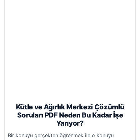
Kütle ve Ağırlık Merkezi Çözümlü
Soruları PDF Neden Bu Kadar İşe
Yarıyor?
Bir konuyu gerçekten öğrenmek ile o konuyu