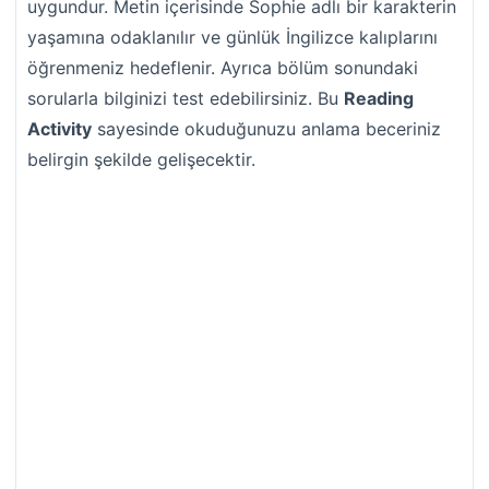
uygundur. Metin içerisinde Sophie adlı bir karakterin
yaşamına odaklanılır ve günlük İngilizce kalıplarını
öğrenmeniz hedeflenir. Ayrıca bölüm sonundaki
sorularla bilginizi test edebilirsiniz. Bu
Reading
Activity
sayesinde okuduğunuzu anlama beceriniz
belirgin şekilde gelişecektir.