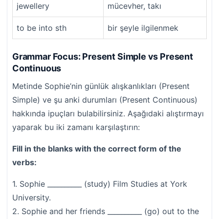
jewellery
mücevher, takı
to be into sth
bir şeyle ilgilenmek
Grammar Focus: Present Simple vs Present
Continuous
Metinde Sophie’nin günlük alışkanlıkları (Present
Simple) ve şu anki durumları (Present Continuous)
hakkında ipuçları bulabilirsiniz. Aşağıdaki alıştırmayı
yaparak bu iki zamanı karşılaştırın:
Fill in the blanks with the correct form of the
verbs:
1. Sophie __________ (study) Film Studies at York
University.
2. Sophie and her friends __________ (go) out to the