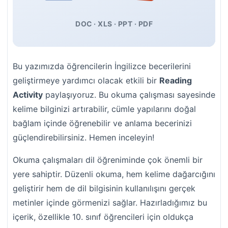
DOC · XLS · PPT · PDF
Bu yazımızda öğrencilerin İngilizce becerilerini
geliştirmeye yardımcı olacak etkili bir
Reading
Activity
paylaşıyoruz. Bu okuma çalışması sayesinde
kelime bilginizi artırabilir, cümle yapılarını doğal
bağlam içinde öğrenebilir ve anlama becerinizi
güçlendirebilirsiniz. Hemen inceleyin!
Okuma çalışmaları dil öğreniminde çok önemli bir
yere sahiptir. Düzenli okuma, hem kelime dağarcığını
geliştirir hem de dil bilgisinin kullanılışını gerçek
metinler içinde görmenizi sağlar. Hazırladığımız bu
içerik, özellikle 10. sınıf öğrencileri için oldukça