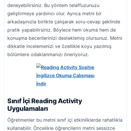
deneyebilirsiniz. Bu yöntem telaffuzunuzu
geliştirmeye yardımcı olur. Ayrıca metni bir
arkadaşınızla birlikte çalışarak soru-cevap şeklinde
pratik yapabilirsiniz. Böylece hem okuma hem de
konuşma becerilerinizi desteklemiş olursunuz. Metni
dikkatle incelemenizi ve özellikle koyu yazılmış
bölümlere odaklanmanızı öneriyoruz.
Sınıf İçi Reading Activity
Uygulamaları
Öğretmenler bu metni sınıf içi etkinliklerde rahatlıkla
kullanabilir. Öncelikle öğrencilerin metni sessizce