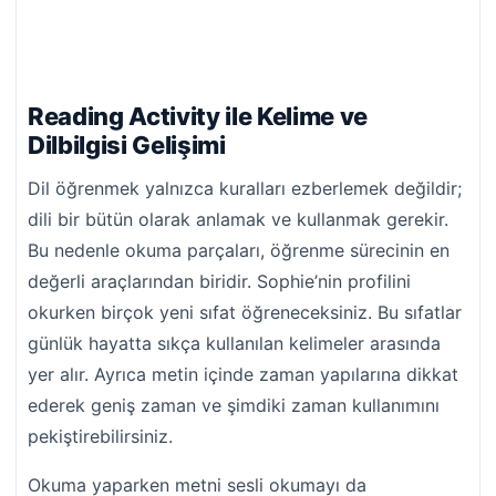
Reading Activity ile Kelime ve
Dilbilgisi Gelişimi
Dil öğrenmek yalnızca kuralları ezberlemek değildir;
dili bir bütün olarak anlamak ve kullanmak gerekir.
Bu nedenle okuma parçaları, öğrenme sürecinin en
değerli araçlarından biridir. Sophie’nin profilini
okurken birçok yeni sıfat öğreneceksiniz. Bu sıfatlar
günlük hayatta sıkça kullanılan kelimeler arasında
yer alır. Ayrıca metin içinde zaman yapılarına dikkat
ederek geniş zaman ve şimdiki zaman kullanımını
pekiştirebilirsiniz.
Okuma yaparken metni sesli okumayı da