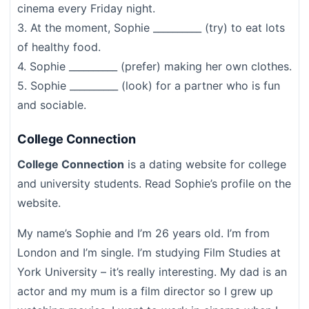
cinema every Friday night.
3. At the moment, Sophie __________ (try) to eat lots
of healthy food.
4. Sophie __________ (prefer) making her own clothes.
5. Sophie __________ (look) for a partner who is fun
and sociable.
College Connection
College Connection
is a dating website for college
and university students. Read Sophie’s profile on the
website.
My name’s Sophie and I’m 26 years old. I’m from
London and I’m single. I’m studying Film Studies at
York University – it’s really interesting. My dad is an
actor and my mum is a film director so I grew up