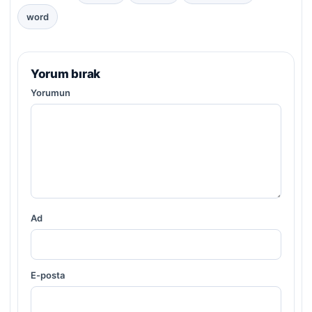
word
Yorum bırak
Yorumun
Ad
E-posta